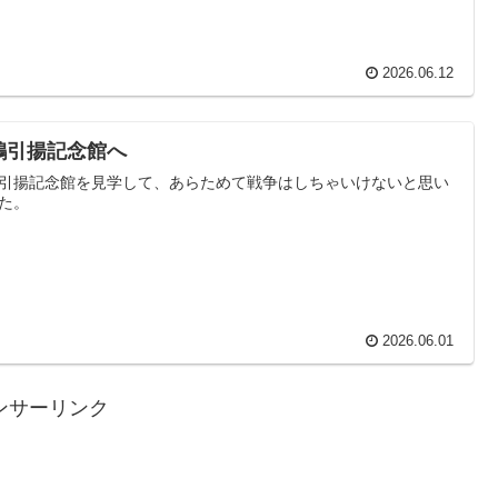
2026.06.12
鶴引揚記念館へ
引揚記念館を見学して、あらためて戦争はしちゃいけないと思い
た。
2026.06.01
ンサーリンク