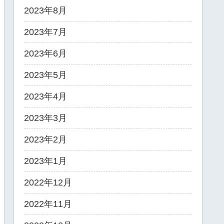
2023年8月
2023年7月
2023年6月
2023年5月
2023年4月
2023年3月
2023年2月
2023年1月
2022年12月
2022年11月