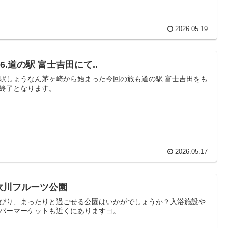
2026.05.19
26.道の駅 富士吉田にて..
駅しょうなん茅ヶ崎から始まった今回の旅も道の駅 富士吉田をも
終了となります。
2026.05.17
吹川フルーツ公園
びり、まったりと過ごせる公園はいかがでしょうか？入浴施設や
パーマーケットも近くにありますヨ。