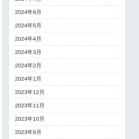
2024年6月
2024年5月
2024年4月
2024年3月
2024年2月
2024年1月
2023年12月
2023年11月
2023年10月
2023年9月