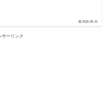
2026.05.15
ンサーリンク