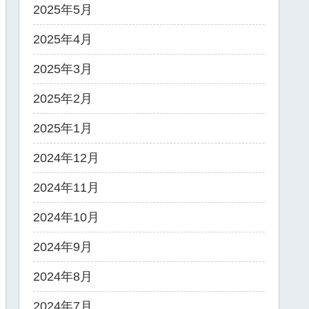
2025年5月
2025年4月
2025年3月
2025年2月
2025年1月
2024年12月
2024年11月
2024年10月
2024年9月
2024年8月
2024年7月