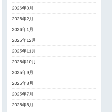
2026年3月
2026年2月
2026年1月
2025年12月
2025年11月
2025年10月
2025年9月
2025年8月
2025年7月
2025年6月