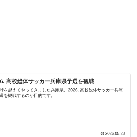
026. 高校総体サッカー兵庫県予選を観戦
峠を越えてやってきました兵庫県、2026. 高校総体サッカー兵庫
選を観戦するのが目的です。
2026.05.28