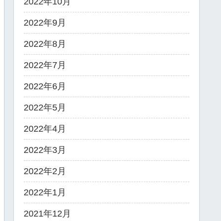
2022年10月
2022年9月
2022年8月
2022年7月
2022年6月
2022年5月
2022年4月
2022年3月
2022年2月
2022年1月
2021年12月