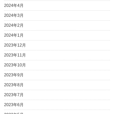
2024年4月
2024年3月
2024年2月
2024年1月
2023年12月
2023年11月
2023年10月
2023年9月
2023年8月
2023年7月
2023年6月