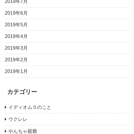
2019年7月
2019年6月
2019年5月
2019年4月
2019年3月
2019年2月
2019年1月
カテゴリー
イディオム０のこと
ウクレレ
やんちゃ親爺