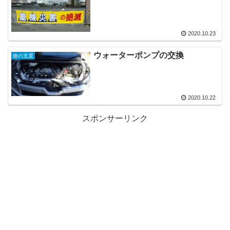
2020.10.23
ウォーターポンプの交換
旅の支度
2020.10.22
スポンサーリンク