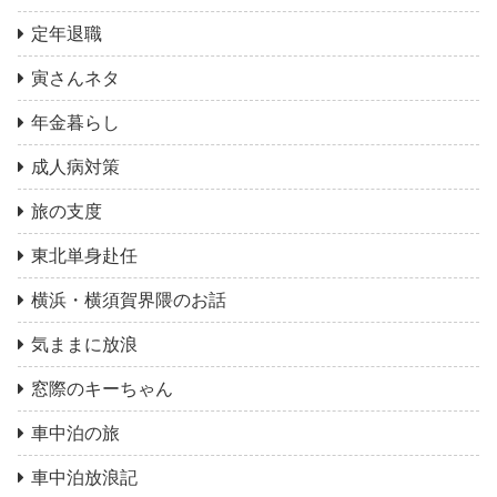
定年退職
寅さんネタ
年金暮らし
成人病対策
旅の支度
東北単身赴任
横浜・横須賀界隈のお話
気ままに放浪
窓際のキーちゃん
車中泊の旅
車中泊放浪記