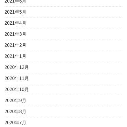
2021年6月
2021年5月
2021年4月
2021年3月
2021年2月
2021年1月
2020年12月
2020年11月
2020年10月
2020年9月
2020年8月
2020年7月