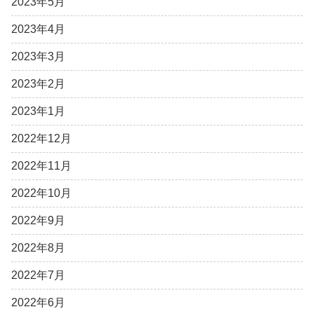
2023年5月
2023年4月
2023年3月
2023年2月
2023年1月
2022年12月
2022年11月
2022年10月
2022年9月
2022年8月
2022年7月
2022年6月