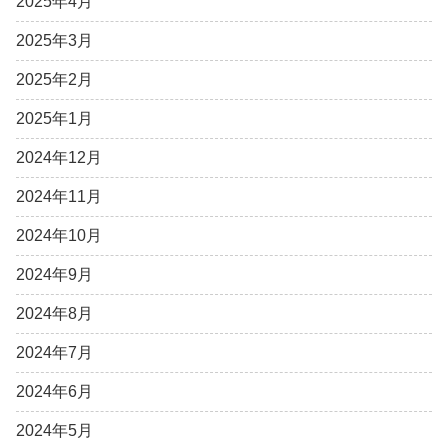
2025年4月
2025年3月
2025年2月
2025年1月
2024年12月
2024年11月
2024年10月
2024年9月
2024年8月
2024年7月
2024年6月
2024年5月