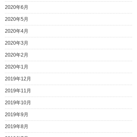
2020年6月
2020年5月
2020年4月
2020年3月
2020年2月
2020年1月
2019年12月
2019年11月
2019年10月
2019年9月
2019年8月