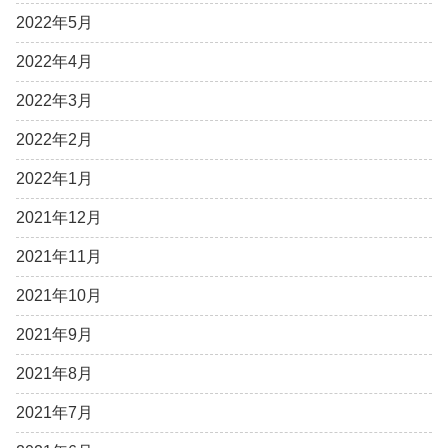
2022年5月
2022年4月
2022年3月
2022年2月
2022年1月
2021年12月
2021年11月
2021年10月
2021年9月
2021年8月
2021年7月