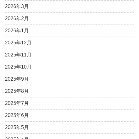
2026年3月
2026年2月
2026年1月
2025年12月
2025年11月
2025年10月
2025年9月
2025年8月
2025年7月
2025年6月
2025年5月