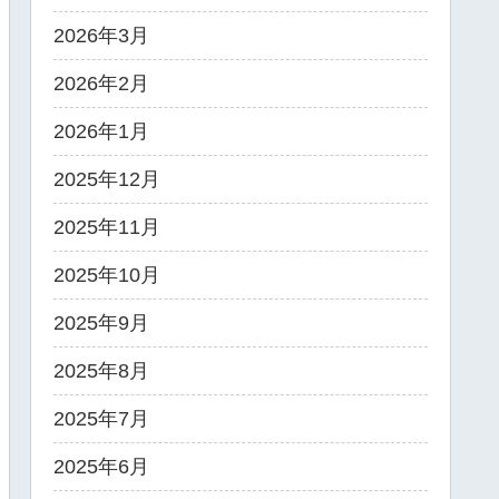
2026年3月
2026年2月
2026年1月
2025年12月
2025年11月
2025年10月
2025年9月
2025年8月
2025年7月
2025年6月