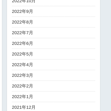
2022年10月
2022年9月
2022年8月
2022年7月
2022年6月
2022年5月
2022年4月
2022年3月
2022年2月
2022年1月
2021年12月