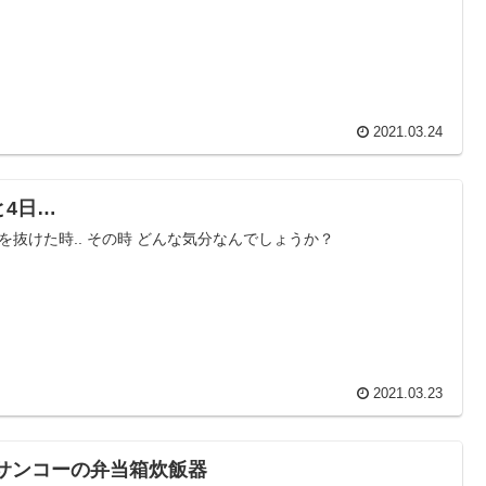
2021.03.24
と4日…
を抜けた時.. その時 どんな気分なんでしょうか？
2021.03.23
 サンコーの弁当箱炊飯器