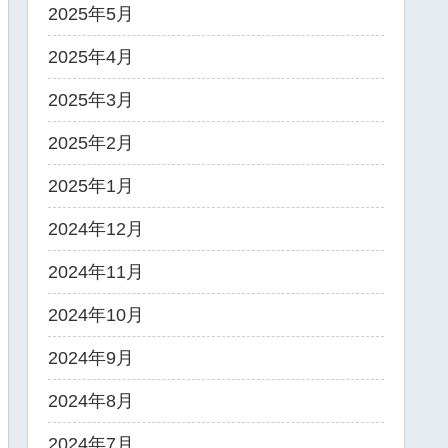
2025年5月
2025年4月
2025年3月
2025年2月
2025年1月
2024年12月
2024年11月
2024年10月
2024年9月
2024年8月
2024年7月