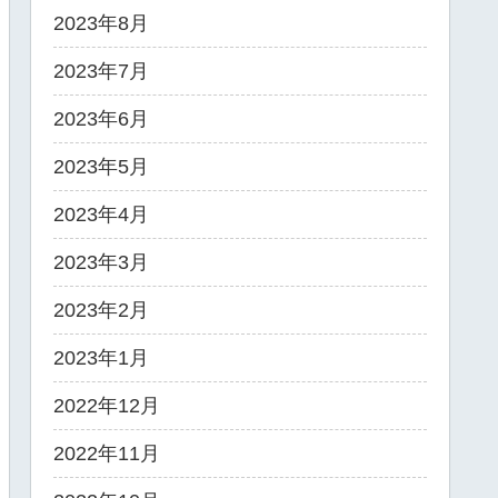
2023年8月
2023年7月
2023年6月
2023年5月
2023年4月
2023年3月
2023年2月
2023年1月
2022年12月
2022年11月