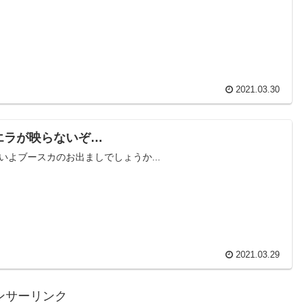
2021.03.30
エラが映らないぞ…
いよブースカのお出ましでしょうか...
2021.03.29
ンサーリンク