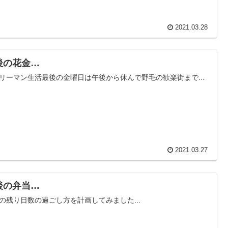
2021.03.28
後の花金…
リーマン生活最後の金曜日は午後から休んで野毛の歓楽街まで...
2021.03.27
後の弁当…
の残り日数の過ごし方を計画してみました...