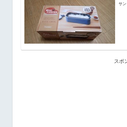
サン
スポ