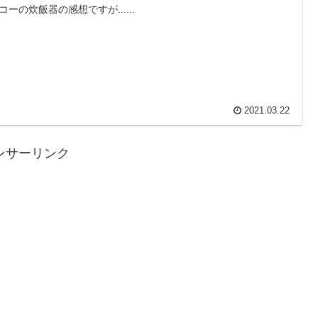
コーの炊飯器の感想ですが......
2021.03.22
ンサーリンク