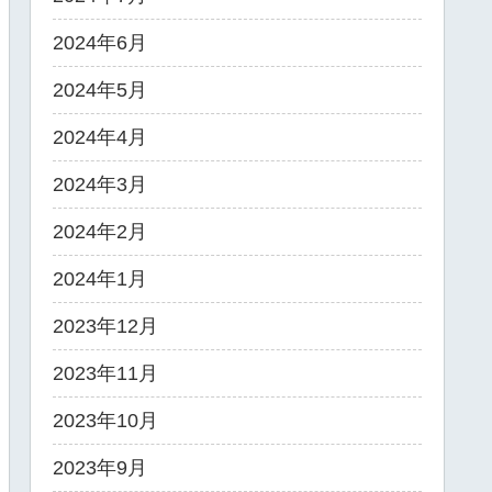
2024年6月
2024年5月
2024年4月
2024年3月
2024年2月
2024年1月
2023年12月
2023年11月
2023年10月
2023年9月