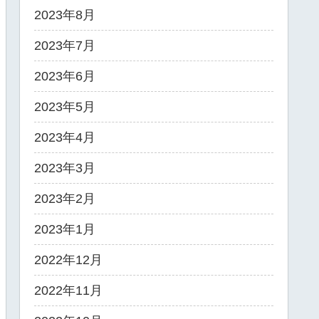
2023年8月
2023年7月
2023年6月
2023年5月
2023年4月
2023年3月
2023年2月
2023年1月
2022年12月
2022年11月