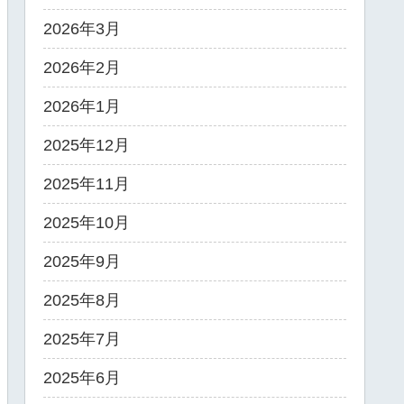
2026年3月
2026年2月
2026年1月
2025年12月
2025年11月
2025年10月
2025年9月
2025年8月
2025年7月
2025年6月