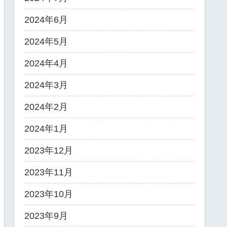
2024年6月
2024年5月
2024年4月
2024年3月
2024年2月
2024年1月
2023年12月
2023年11月
2023年10月
2023年9月