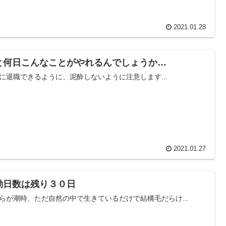
2021.01.28
と何日こんなことがやれるんでしょうか…
に退職できるように、泥酔しないように注意します...
2021.01.27
勤日数は残り３０日
らが潮時、ただ自然の中で生きているだけで結構毛だらけ...