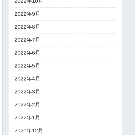
2022年10月
2022年9月
2022年8月
2022年7月
2022年6月
2022年5月
2022年4月
2022年3月
2022年2月
2022年1月
2021年12月