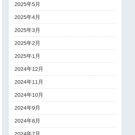
2025年5月
2025年4月
2025年3月
2025年2月
2025年1月
2024年12月
2024年11月
2024年10月
2024年9月
2024年8月
2024年7月