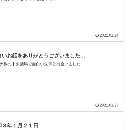
2021.01.24
白いお話をありがとうございました…
ナ禍の中央酒場で面白い先輩と出会いました...
2021.01.23
和３年１月２１日