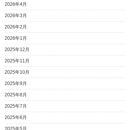
2026年4月
2026年3月
2026年2月
2026年1月
2025年12月
2025年11月
2025年10月
2025年9月
2025年8月
2025年7月
2025年6月
2025年5月