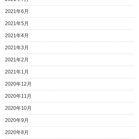
2021年6月
2021年5月
2021年4月
2021年3月
2021年2月
2021年1月
2020年12月
2020年11月
2020年10月
2020年9月
2020年8月