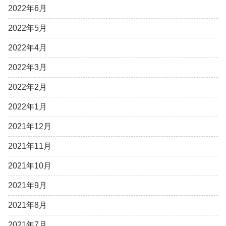
2022年6月
2022年5月
2022年4月
2022年3月
2022年2月
2022年1月
2021年12月
2021年11月
2021年10月
2021年9月
2021年8月
2021年7月