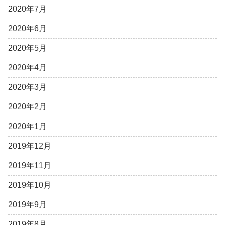
2020年7月
2020年6月
2020年5月
2020年4月
2020年3月
2020年2月
2020年1月
2019年12月
2019年11月
2019年10月
2019年9月
2019年8月