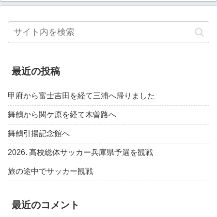
最近の投稿
甲府から富士吉田を経て三浦へ帰りました
舞鶴から関ケ原を経て木曽路へ
舞鶴引揚記念館へ
2026. 高校総体サッカー兵庫県予選を観戦
旅の途中でサッカー観戦
最近のコメント