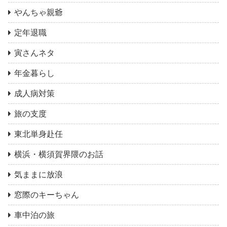
やんちゃ親爺
定年退職
寅さんネタ
年金暮らし
成人病対策
旅の支度
東北単身赴任
横浜・横須賀界隈のお話
気ままに放浪
窓際のキーちゃん
車中泊の旅