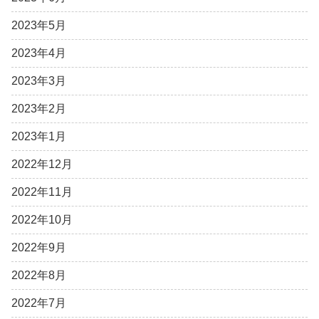
2023年5月
2023年4月
2023年3月
2023年2月
2023年1月
2022年12月
2022年11月
2022年10月
2022年9月
2022年8月
2022年7月