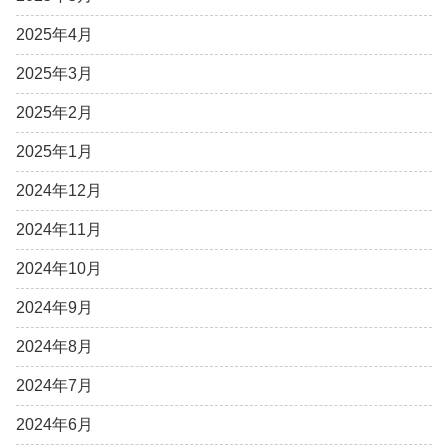
2025年4月
2025年3月
2025年2月
2025年1月
2024年12月
2024年11月
2024年10月
2024年9月
2024年8月
2024年7月
2024年6月