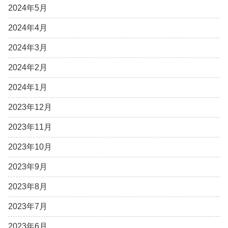
2024年5月
2024年4月
2024年3月
2024年2月
2024年1月
2023年12月
2023年11月
2023年10月
2023年9月
2023年8月
2023年7月
2023年6月