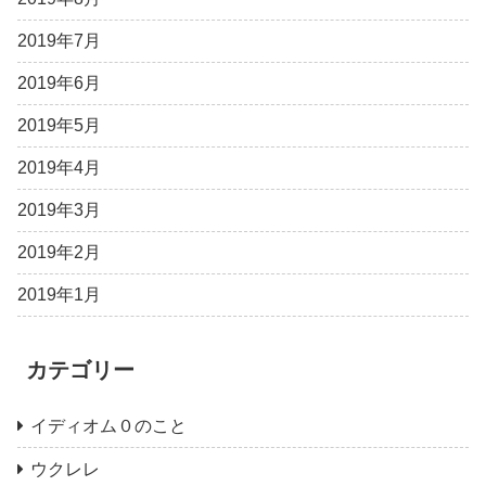
2019年7月
2019年6月
2019年5月
2019年4月
2019年3月
2019年2月
2019年1月
カテゴリー
イディオム０のこと
ウクレレ