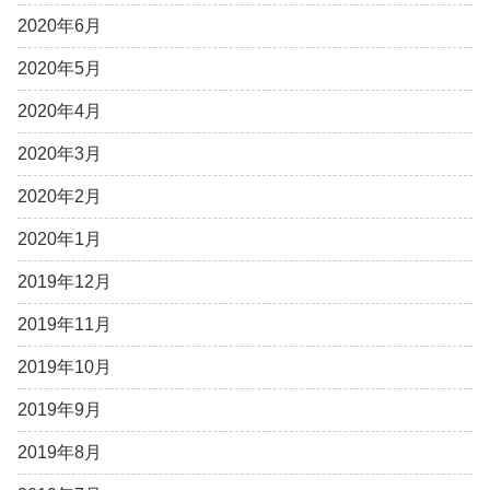
2020年6月
2020年5月
2020年4月
2020年3月
2020年2月
2020年1月
2019年12月
2019年11月
2019年10月
2019年9月
2019年8月