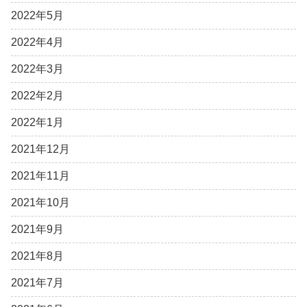
2022年5月
2022年4月
2022年3月
2022年2月
2022年1月
2021年12月
2021年11月
2021年10月
2021年9月
2021年8月
2021年7月