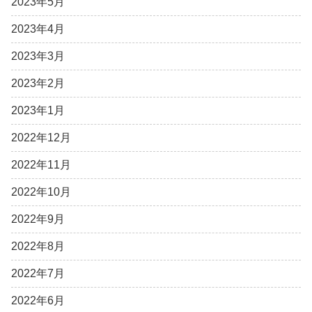
2023年5月
2023年4月
2023年3月
2023年2月
2023年1月
2022年12月
2022年11月
2022年10月
2022年9月
2022年8月
2022年7月
2022年6月