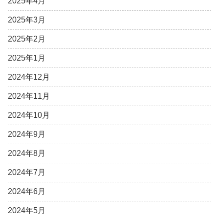
2025年4月
2025年3月
2025年2月
2025年1月
2024年12月
2024年11月
2024年10月
2024年9月
2024年8月
2024年7月
2024年6月
2024年5月