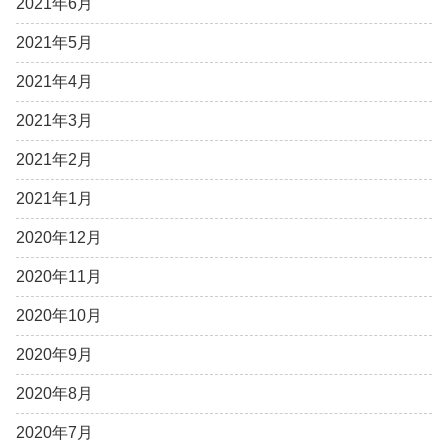
2021年6月
2021年5月
2021年4月
2021年3月
2021年2月
2021年1月
2020年12月
2020年11月
2020年10月
2020年9月
2020年8月
2020年7月