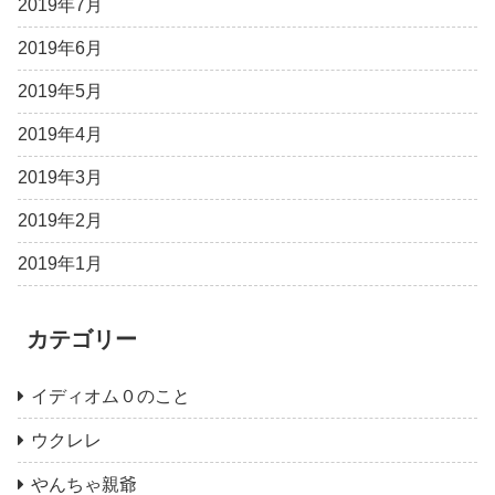
2019年7月
2019年6月
2019年5月
2019年4月
2019年3月
2019年2月
2019年1月
カテゴリー
イディオム０のこと
ウクレレ
やんちゃ親爺