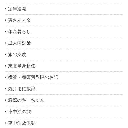
定年退職
寅さんネタ
年金暮らし
成人病対策
旅の支度
東北単身赴任
横浜・横須賀界隈のお話
気ままに放浪
窓際のキーちゃん
車中泊の旅
車中泊放浪記