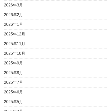
2026年3月
2026年2月
2026年1月
2025年12月
2025年11月
2025年10月
2025年9月
2025年8月
2025年7月
2025年6月
2025年5月