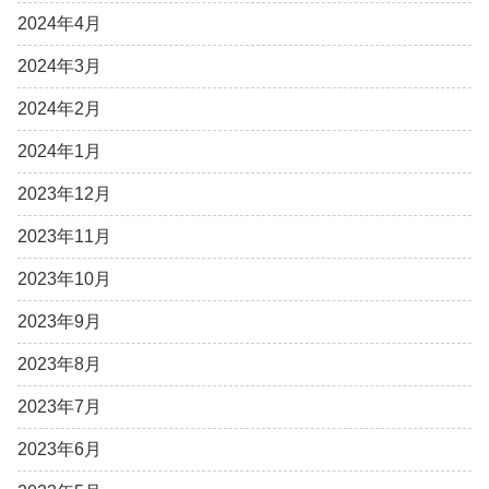
2024年4月
2024年3月
2024年2月
2024年1月
2023年12月
2023年11月
2023年10月
2023年9月
2023年8月
2023年7月
2023年6月