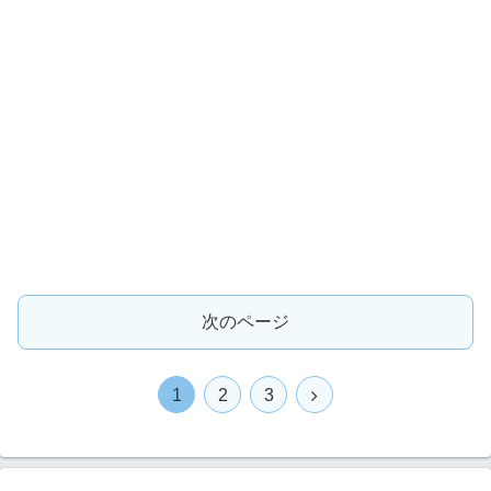
次のページ
1
2
3