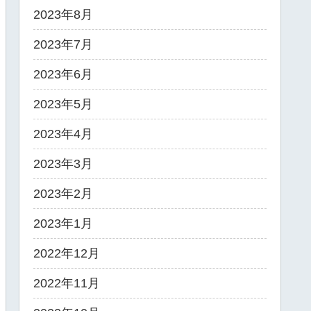
2023年8月
2023年7月
2023年6月
2023年5月
2023年4月
2023年3月
2023年2月
2023年1月
2022年12月
2022年11月