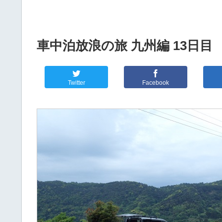
車中泊放浪の旅 九州編 13日目
Twitter
Facebook