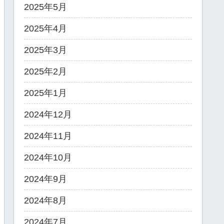
2025年5月
2025年4月
2025年3月
2025年2月
2025年1月
2024年12月
2024年11月
2024年10月
2024年9月
2024年8月
2024年7月