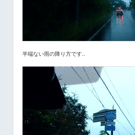
半端ない雨の降り方です..