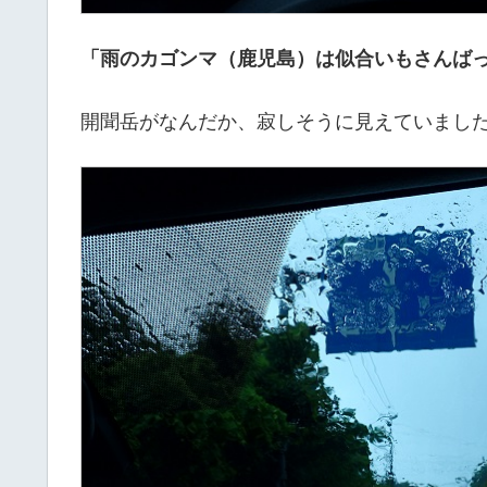
「雨のカゴンマ（鹿児島）は似合いもさんば
開聞岳がなんだか、寂しそうに見えていまし