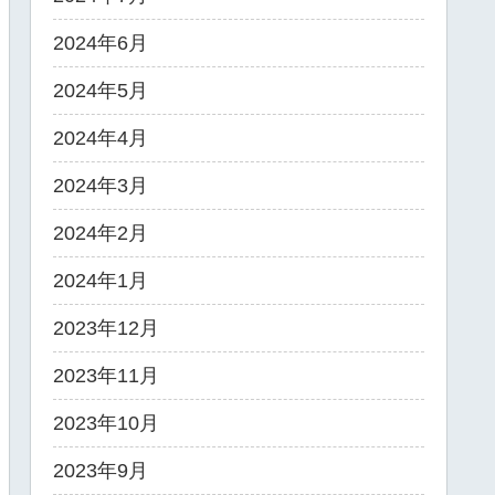
2024年6月
2024年5月
2024年4月
2024年3月
2024年2月
2024年1月
2023年12月
2023年11月
2023年10月
2023年9月