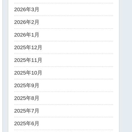
2026年3月
2026年2月
2026年1月
2025年12月
2025年11月
2025年10月
2025年9月
2025年8月
2025年7月
2025年6月