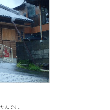
したんです。