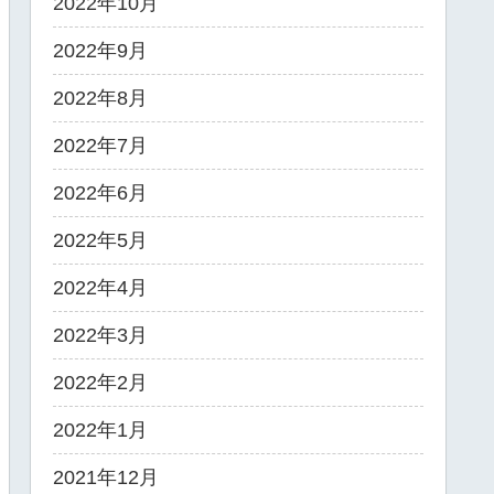
2022年10月
2022年9月
2022年8月
2022年7月
2022年6月
2022年5月
2022年4月
2022年3月
2022年2月
2022年1月
2021年12月