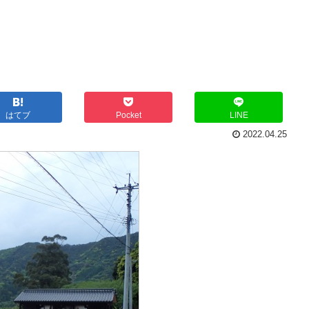
はてブ
Pocket
LINE
2022.04.25