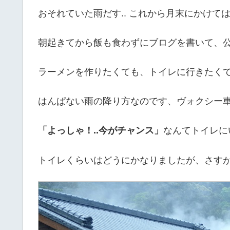
おそれていた雨だす.. これから月末にかけて
朝起きてから飯も食わずにブログを書いて、公
ラーメンを作りたくても、トイレに行きたくて
はんぱない雨の降り方なのです、ヴォクシー車
「よっしゃ！..今がチャンス」
なんてトイレに
トイレくらいはどうにかなりましたが、さす