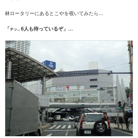
林ロータリーにあるとこやを覗いてみたら…
「
.. 6人も待っているぞ」…
チッ