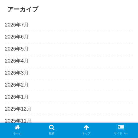
アーカイブ
2026年7月
2026年6月
2026年5月
2026年4月
2026年3月
2026年2月
2026年1月
2025年12月
2025年11月
2025年10月
ホーム
検索
トップ
サイドバー