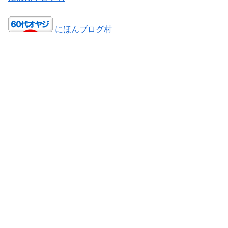
にほんブログ村