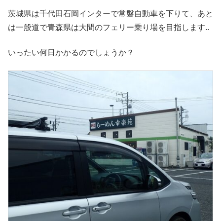
茨城県は千代田石岡インターで常磐自動車を下りて、あと
は一般道で青森県は大間のフェリー乗り場を目指します..
いったい何日かかるのでしょうか？