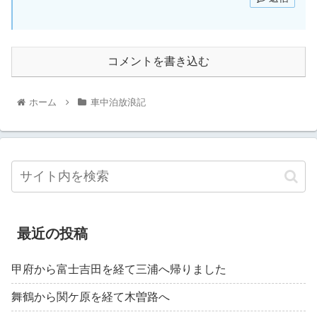
コメントを書き込む
ホーム
車中泊放浪記
最近の投稿
甲府から富士吉田を経て三浦へ帰りました
舞鶴から関ケ原を経て木曽路へ