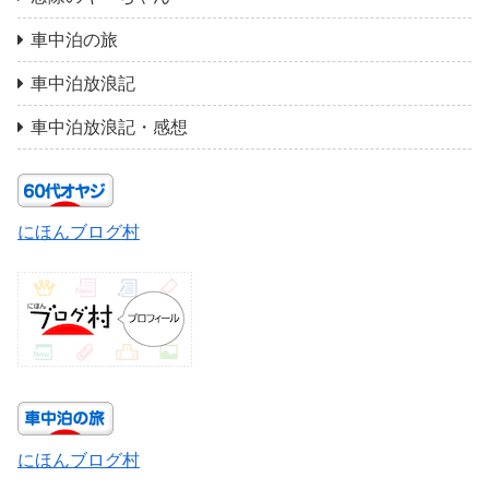
車中泊の旅
車中泊放浪記
車中泊放浪記・感想
にほんブログ村
にほんブログ村