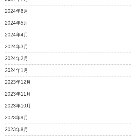
2024年6月
2024年5月
2024年4月
2024年3月
2024年2月
2024年1月
2023年12月
2023年11月
2023年10月
2023年9月
2023年8月