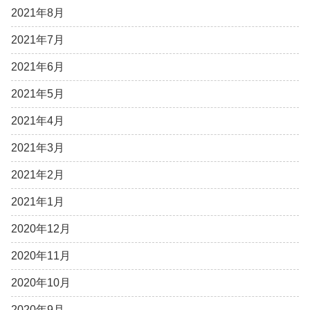
2021年8月
2021年7月
2021年6月
2021年5月
2021年4月
2021年3月
2021年2月
2021年1月
2020年12月
2020年11月
2020年10月
2020年9月