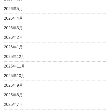
2026年5月
2026年4月
2026年3月
2026年2月
2026年1月
2025年12月
2025年11月
2025年10月
2025年9月
2025年8月
2025年7月