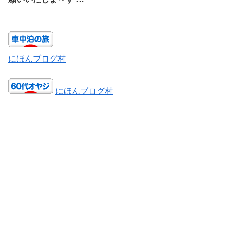
にほんブログ村
にほんブログ村