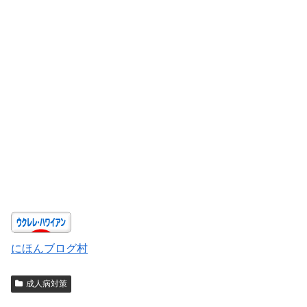
にほんブログ村
成人病対策