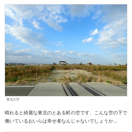
東北の空
晴れると綺麗な東北のとある町の空です、こんな空の下で
働いているおいらは幸せ者なんじゃないでしょうか…