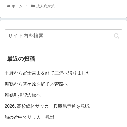
ホーム
成人病対策
最近の投稿
甲府から富士吉田を経て三浦へ帰りました
舞鶴から関ケ原を経て木曽路へ
舞鶴引揚記念館へ
2026. 高校総体サッカー兵庫県予選を観戦
旅の途中でサッカー観戦