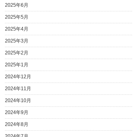
2025年6月
2025年5月
2025年4月
2025年3月
2025年2月
2025年1月
2024年12月
2024年11月
2024年10月
2024年9月
2024年8月
2024年7月