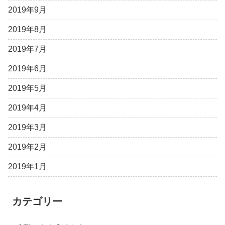
2019年9月
2019年8月
2019年7月
2019年6月
2019年5月
2019年4月
2019年3月
2019年2月
2019年1月
カテゴリー