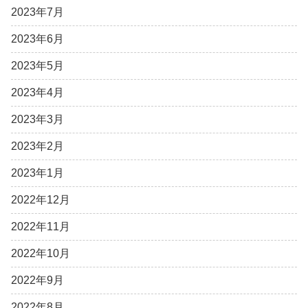
2023年7月
2023年6月
2023年5月
2023年4月
2023年3月
2023年2月
2023年1月
2022年12月
2022年11月
2022年10月
2022年9月
2022年8月