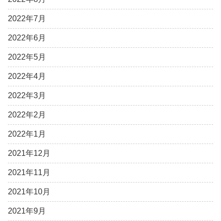
2022年7月
2022年6月
2022年5月
2022年4月
2022年3月
2022年2月
2022年1月
2021年12月
2021年11月
2021年10月
2021年9月