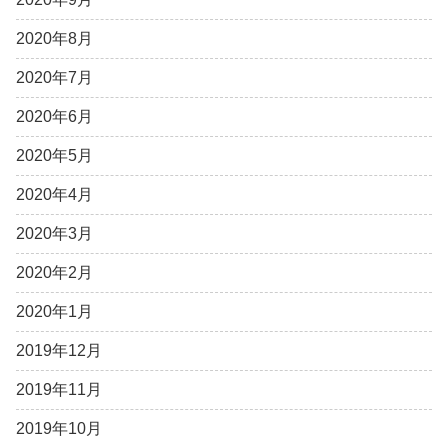
2020年8月
2020年7月
2020年6月
2020年5月
2020年4月
2020年3月
2020年2月
2020年1月
2019年12月
2019年11月
2019年10月