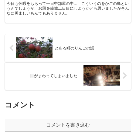
今日も休暇をもらって一日中部屋の中... こういうのをかごの鳥とい
うんでしょうか、お題を籠城二日目にしようかとも思いましたがそん
なに勇ましいもんでもありません。
とある町のりんごの話
目がまわってしまいました…
コメント
コメントを書き込む