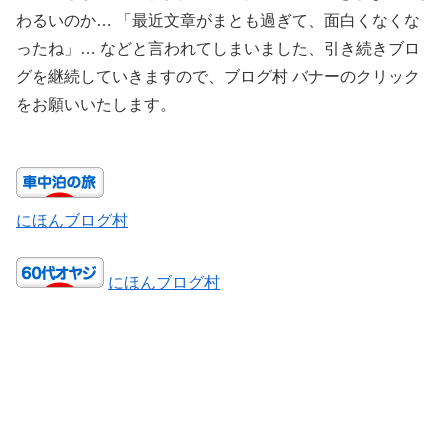
わるいのか… 「最近文章がまとも過ぎて、面白くなくな
ったね」… などと言われてしまいました、引き続きブロ
グを継続していきますので、ブログ村 バナーのクリック
をお願いいたします。
にほんブログ村
にほんブログ村