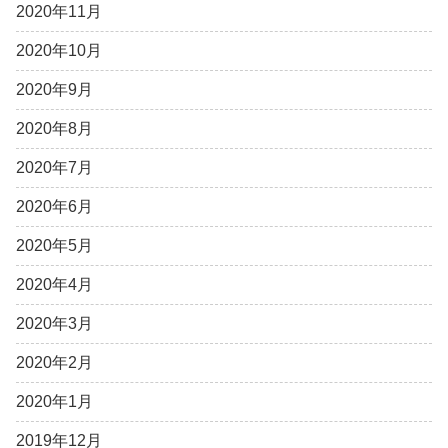
2020年11月
2020年10月
2020年9月
2020年8月
2020年7月
2020年6月
2020年5月
2020年4月
2020年3月
2020年2月
2020年1月
2019年12月