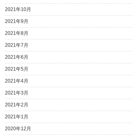
2021年10月
2021年9月
2021年8月
2021年7月
2021年6月
2021年5月
2021年4月
2021年3月
2021年2月
2021年1月
2020年12月