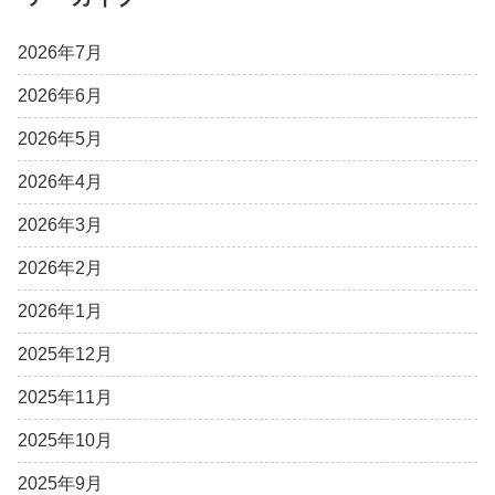
2026年7月
2026年6月
2026年5月
2026年4月
2026年3月
2026年2月
2026年1月
2025年12月
2025年11月
2025年10月
2025年9月