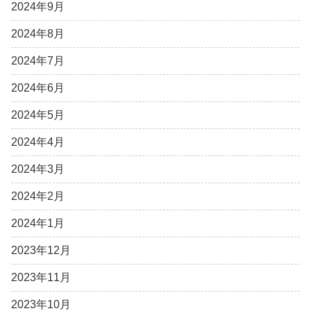
2024年9月
2024年8月
2024年7月
2024年6月
2024年5月
2024年4月
2024年3月
2024年2月
2024年1月
2023年12月
2023年11月
2023年10月