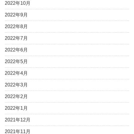
2022年10月
2022年9月
2022年8月
2022年7月
2022年6月
2022年5月
2022年4月
2022年3月
2022年2月
2022年1月
2021年12月
2021年11月