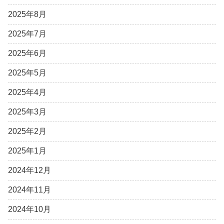
2025年8月
2025年7月
2025年6月
2025年5月
2025年4月
2025年3月
2025年2月
2025年1月
2024年12月
2024年11月
2024年10月