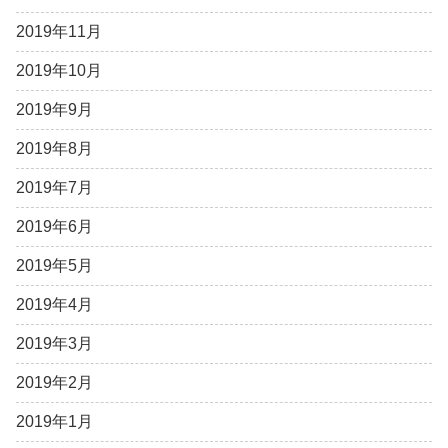
2019年11月
2019年10月
2019年9月
2019年8月
2019年7月
2019年6月
2019年5月
2019年4月
2019年3月
2019年2月
2019年1月