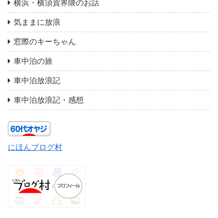
横浜・横須賀界隈のお話
気ままに放浪
窓際のキーちゃん
車中泊の旅
車中泊放浪記
車中泊放浪記・感想
にほんブログ村