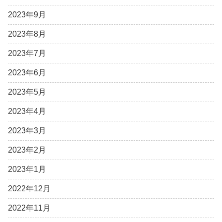
2023年9月
2023年8月
2023年7月
2023年6月
2023年5月
2023年4月
2023年3月
2023年2月
2023年1月
2022年12月
2022年11月