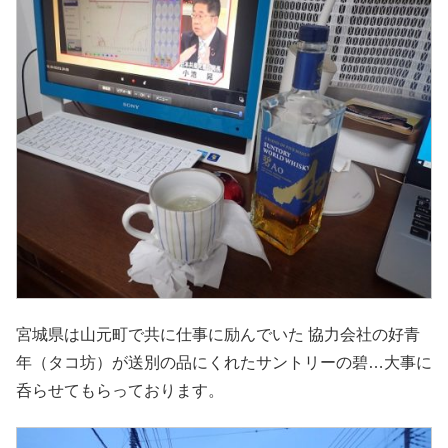
宮城県は山元町で共に仕事に励んでいた 協力会社の好青
年（タコ坊）が送別の品にくれたサントリーの碧…大事に
呑らせてもらっております。