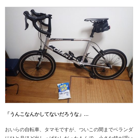
「うんこなんかしてないだろうな」…
おいらの自転車、タマモですが、ついこの間までベランダ