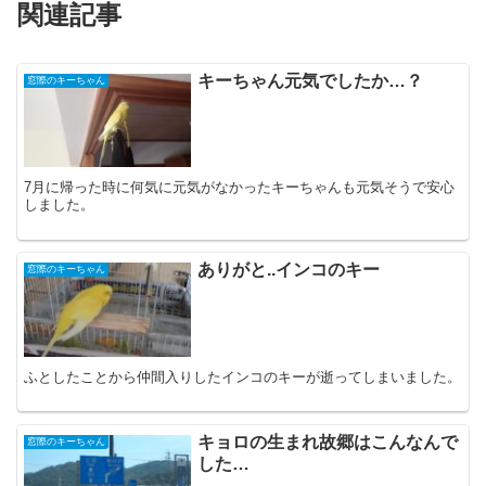
関連記事
キーちゃん元気でしたか…？
窓際のキーちゃん
7月に帰った時に何気に元気がなかったキーちゃんも元気そうで安心
しました。
ありがと..インコのキー
窓際のキーちゃん
ふとしたことから仲間入りしたインコのキーが逝ってしまいました。
キョロの生まれ故郷はこんなんで
窓際のキーちゃん
した…