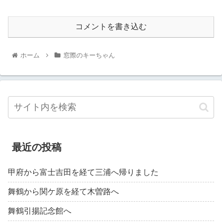
コメントを書き込む
ホーム
窓際のキーちゃん
最近の投稿
甲府から富士吉田を経て三浦へ帰りました
舞鶴から関ケ原を経て木曽路へ
舞鶴引揚記念館へ