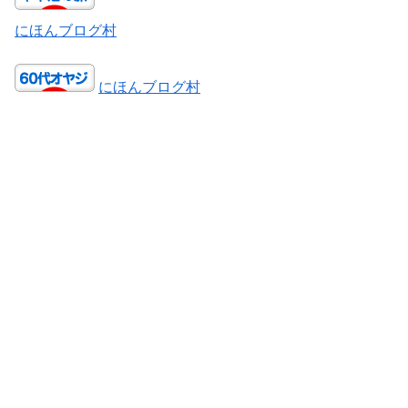
にほんブログ村
にほんブログ村