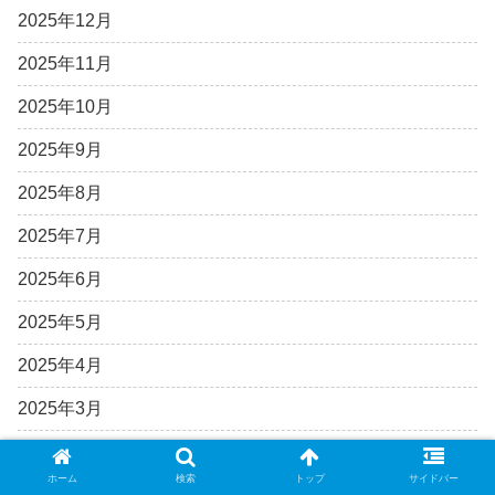
2025年12月
2025年11月
2025年10月
2025年9月
2025年8月
2025年7月
2025年6月
2025年5月
2025年4月
2025年3月
2025年2月
ホーム
検索
トップ
サイドバー
2025年1月