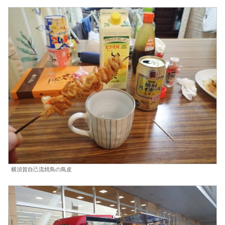
横須賀自己流焼鳥の鳥皮