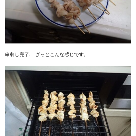
串刺し完了.. ↑ざっとこんな感じです。