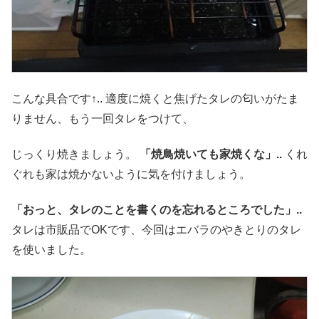
こんな具合です↑.. 適度に焼くと焦げたタレの匂いがたま
りません、もう一回タレをつけて、
じっくり焼きましょう。
「焼鳥焼いても家焼くな」..
くれ
ぐれも家は焼かないように気を付けましょう。
「おっと、タレのことを書くのを忘れるところでした」..
タレは市販品でOKです、今回はエバラのやきとりのタレ
を使いました。