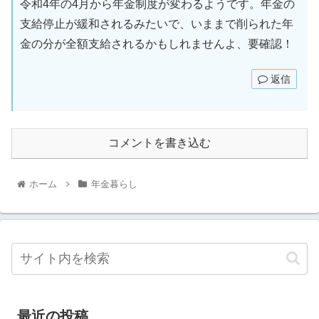
令和4年の4月から年金制度が変わるようです。年金の
支給停止が緩和されるみたいで、いままで削られた年
金の分が全額支給されるかもしれませんよ、要確認！
返信
コメントを書き込む
ホーム
年金暮らし
最近の投稿