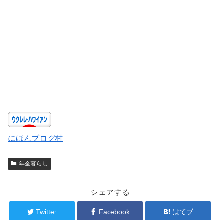
にほんブログ村
年金暮らし
シェアする
Twitter
Facebook
はてブ