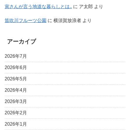
寅さんが言う地道な暮らしとは..
に
ア太郎
より
笛吹川フルーツ公園
に
横須賀放浪者
より
アーカイブ
2026年7月
2026年6月
2026年5月
2026年4月
2026年3月
2026年2月
2026年1月