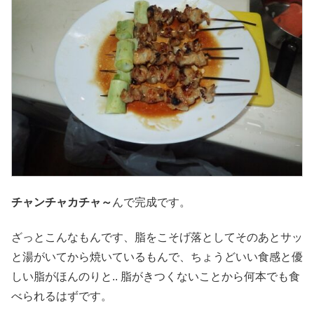
チャンチャカチャ～
んで完成です。
ざっとこんなもんです、脂をこそげ落としてそのあとサッ
と湯がいてから焼いているもんで、ちょうどいい食感と優
しい脂がほんのりと.. 脂がきつくないことから何本でも食
べられるはずです。