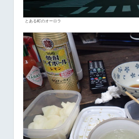
とある町のオーロラ