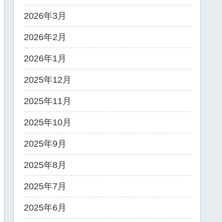
2026年3月
2026年2月
2026年1月
2025年12月
2025年11月
2025年10月
2025年9月
2025年8月
2025年7月
2025年6月