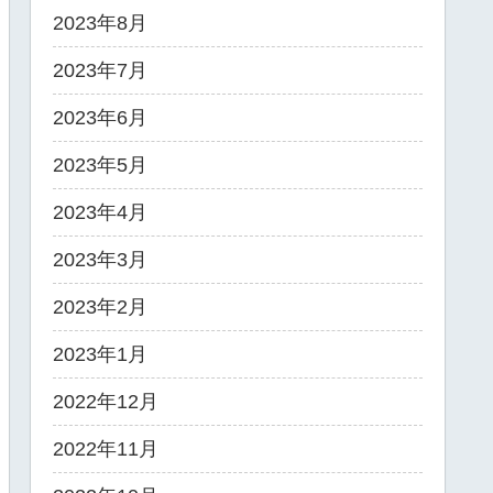
2023年8月
2023年7月
2023年6月
2023年5月
2023年4月
2023年3月
2023年2月
2023年1月
2022年12月
2022年11月