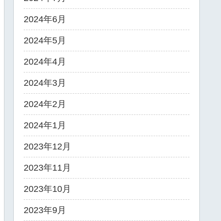
2024年6月
2024年5月
2024年4月
2024年3月
2024年2月
2024年1月
2023年12月
2023年11月
2023年10月
2023年9月