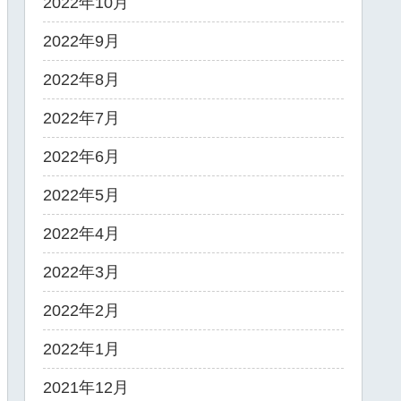
2022年10月
2022年9月
2022年8月
2022年7月
2022年6月
2022年5月
2022年4月
2022年3月
2022年2月
2022年1月
2021年12月