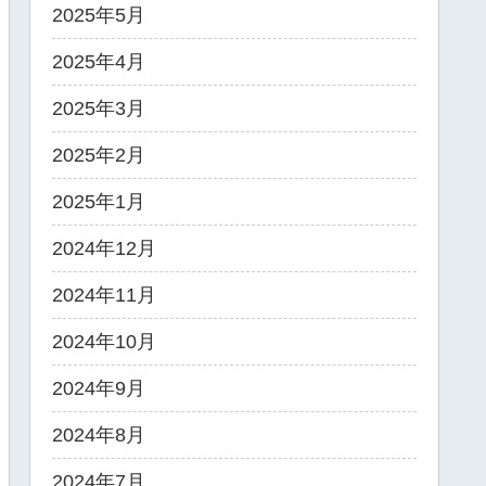
2025年5月
2025年4月
2025年3月
2025年2月
2025年1月
2024年12月
2024年11月
2024年10月
2024年9月
2024年8月
2024年7月