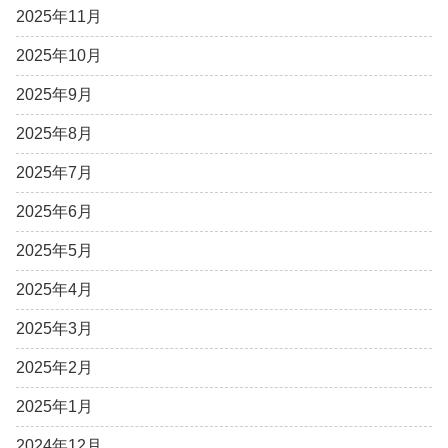
2025年11月
2025年10月
2025年9月
2025年8月
2025年7月
2025年6月
2025年5月
2025年4月
2025年3月
2025年2月
2025年1月
2024年12月