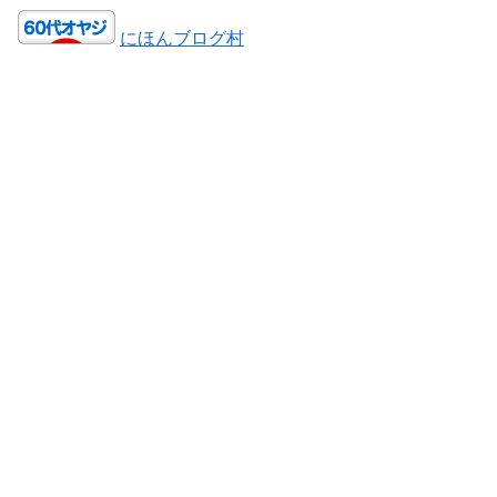
にほんブログ村