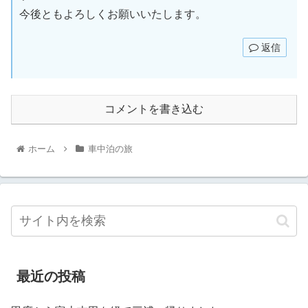
今後ともよろしくお願いいたします。
返信
コメントを書き込む
ホーム
車中泊の旅
最近の投稿