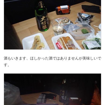
酒もいきます、ほしかった酒ではありませんが美味しいで
す。