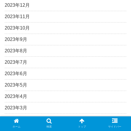
2023年12月
2023年11月
2023年10月
2023年9月
2023年8月
2023年7月
2023年6月
2023年5月
2023年4月
2023年3月
2023年2月
ホーム
検索
トップ
サイドバー
2023年1月