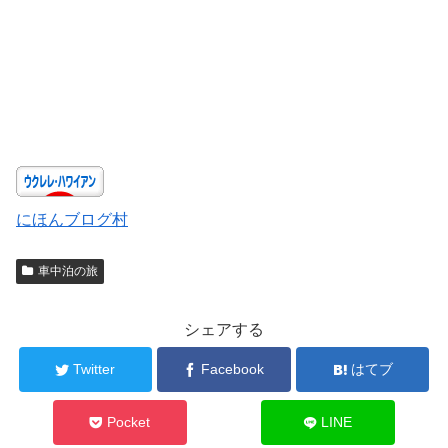
にほんブログ村
車中泊の旅
シェアする
Twitter
Facebook
はてブ
Pocket
LINE