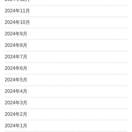
2024年11月
2024年10月
2024年9月
2024年8月
2024年7月
2024年6月
2024年5月
2024年4月
2024年3月
2024年2月
2024年1月