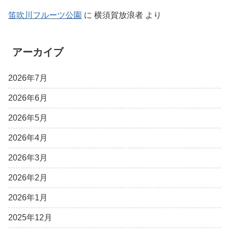
笛吹川フルーツ公園
に
横須賀放浪者
より
アーカイブ
2026年7月
2026年6月
2026年5月
2026年4月
2026年3月
2026年2月
2026年1月
2025年12月