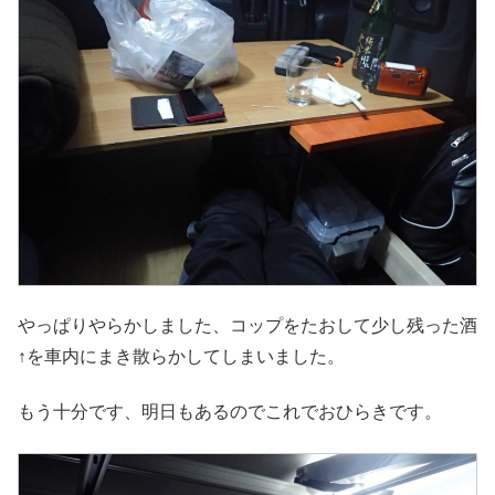
やっぱりやらかしました、コップをたおして少し残った酒
↑を車内にまき散らかしてしまいました。
もう十分です、明日もあるのでこれでおひらきです。