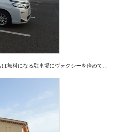
らは無料になる駐車場にヴォクシーを停めて…