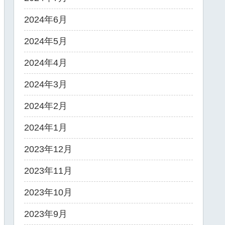
2024年6月
2024年5月
2024年4月
2024年3月
2024年2月
2024年1月
2023年12月
2023年11月
2023年10月
2023年9月