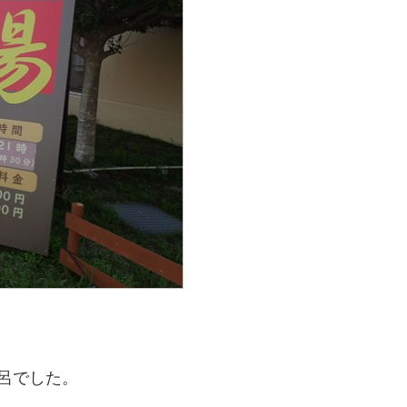
風呂でした。