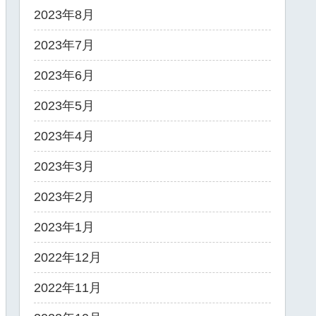
2023年8月
2023年7月
2023年6月
2023年5月
2023年4月
2023年3月
2023年2月
2023年1月
2022年12月
2022年11月