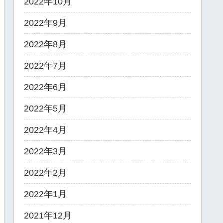
2022年10月
2022年9月
2022年8月
2022年7月
2022年6月
2022年5月
2022年4月
2022年3月
2022年2月
2022年1月
2021年12月