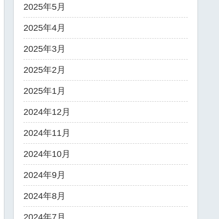
2025年5月
2025年4月
2025年3月
2025年2月
2025年1月
2024年12月
2024年11月
2024年10月
2024年9月
2024年8月
2024年7月