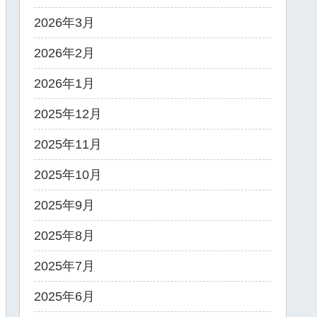
2026年3月
2026年2月
2026年1月
2025年12月
2025年11月
2025年10月
2025年9月
2025年8月
2025年7月
2025年6月