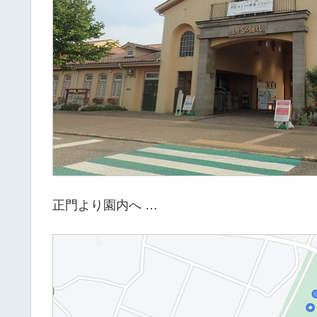
正門より園内へ …