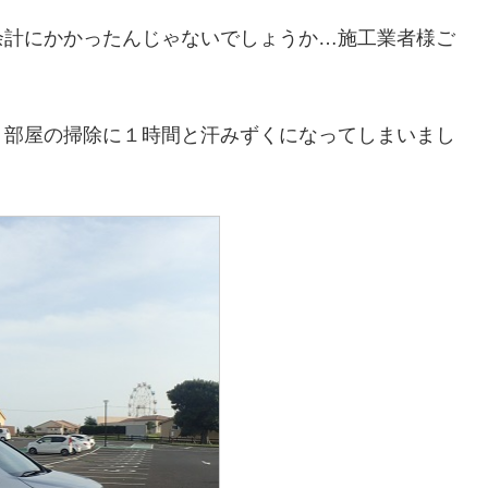
余計にかかったんじゃないでしょうか…施工業者様ご
、部屋の掃除に１時間と汗みずくになってしまいまし