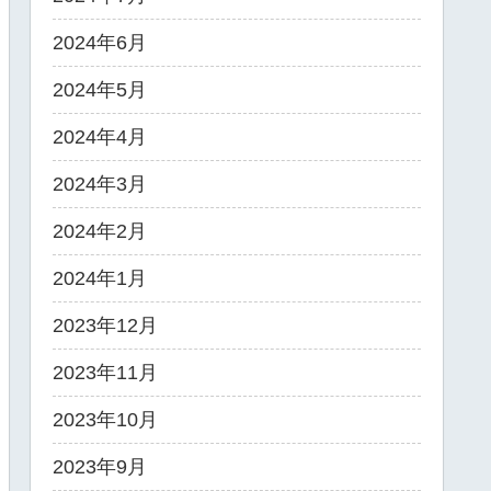
2024年6月
2024年5月
2024年4月
2024年3月
2024年2月
2024年1月
2023年12月
2023年11月
2023年10月
2023年9月