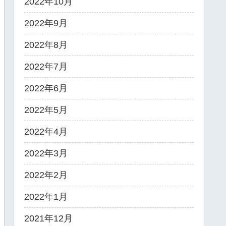
2022年10月
2022年9月
2022年8月
2022年7月
2022年6月
2022年5月
2022年4月
2022年3月
2022年2月
2022年1月
2021年12月