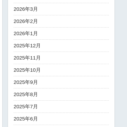
2026年3月
2026年2月
2026年1月
2025年12月
2025年11月
2025年10月
2025年9月
2025年8月
2025年7月
2025年6月