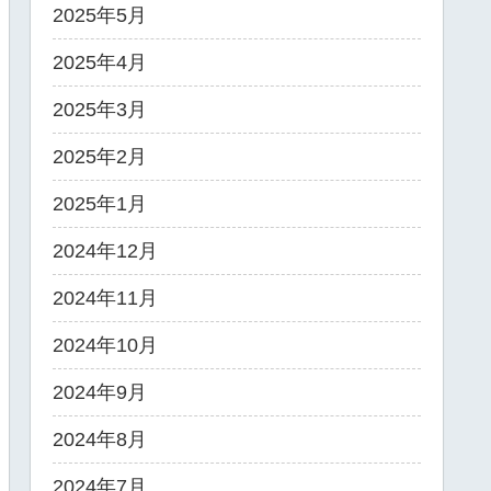
2025年5月
2025年4月
2025年3月
2025年2月
2025年1月
2024年12月
2024年11月
2024年10月
2024年9月
2024年8月
2024年7月