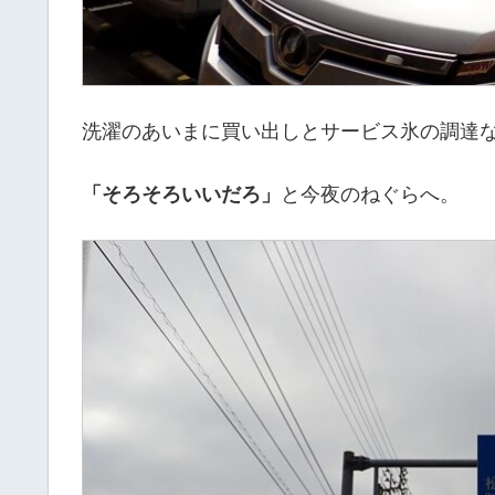
洗濯のあいまに買い出しとサービス氷の調達など
「そろそろいいだろ」
と今夜のねぐらへ。