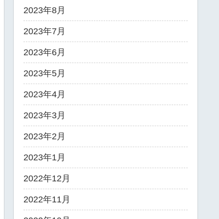
2023年8月
2023年7月
2023年6月
2023年5月
2023年4月
2023年3月
2023年2月
2023年1月
2022年12月
2022年11月