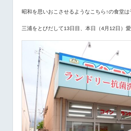
昭和を思いおこさせるようなこちら↑の食堂は
三浦をとびだして13日目、本日（4月12日）