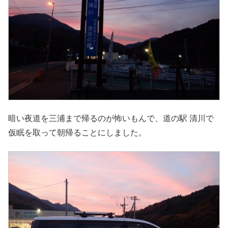
暗い夜道を三浦まで帰るのが怖いもんで、道の駅 清川で
仮眠を取って朝帰ることにしました。