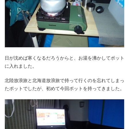
日が沈めば寒くなるだろうからと、お湯を沸かしてポット
に入れました。
北陸放浪旅と北海道放浪旅で持って行くのを忘れてしまっ
たポットでしたが、初めて今回ポットを持ってきました。