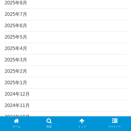
2025年8月
2025年7月
2025年6月
2025年5月
2025年4月
2025年3月
2025年2月
2025年1月
2024年12月
2024年11月
2024年10月
ホーム
検索
トップ
サイドバー
2024年9月