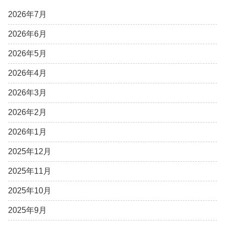
2026年7月
2026年6月
2026年5月
2026年4月
2026年3月
2026年2月
2026年1月
2025年12月
2025年11月
2025年10月
2025年9月