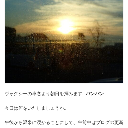
ヴォクシーの車窓より朝日を拝みます..
パンパン
今日は何をいたしましょうか..
午後から温泉に浸かることにして、午前中はブログの更新