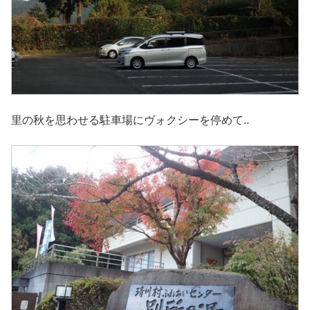
里の秋を思わせる駐車場にヴォクシーを停めて..