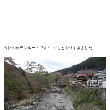
今回の旅ランルートです↑ ※ちとやりすぎました