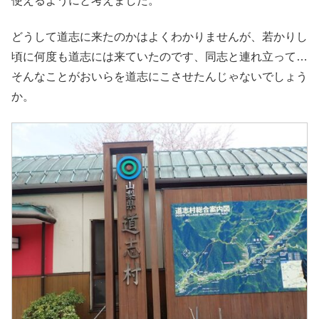
使えるようにと考えました。
どうして道志に来たのかはよくわかりませんが、若かりし
頃に何度も道志には来ていたのです、同志と連れ立って…
そんなことがおいらを道志にこさせたんじゃないでしょう
か。