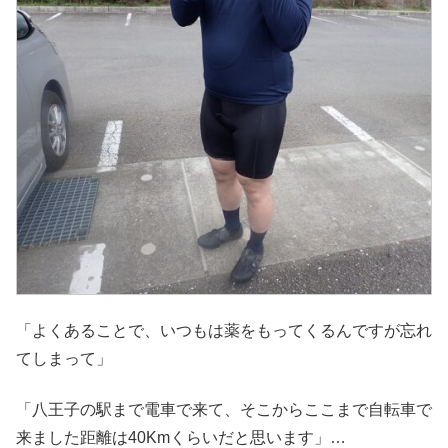
「よくあることで、いつもは薬をもってくるんですが忘れ
てしまって」
「八王子の駅まで電車で来て、そこからここまで自転車で
来ました距離は40Kmくらいだと思います」…