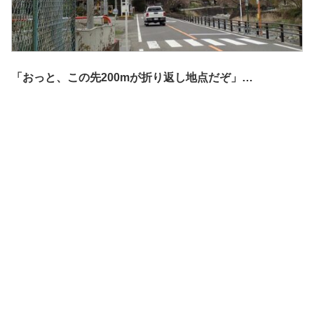
「おっと、この先200mが折り返し地点だぞ」…