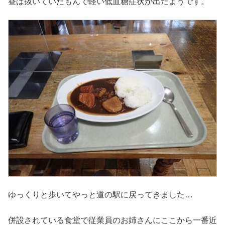
昼は抜いていたもんで軽い低血糖症状が出たようです。
ゆっくりと歩いてやっと道の駅に戻ってきました…
併設されている食堂で従業員のお姉さんにここから一番近