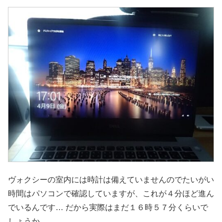
ヴォクシーの室内には時計は備えていませんのでたいがい
時間はパソコンで確認していますが、これが４分ほど進ん
でいるんです… だから実際はまだ１６時５７分くらいで
しょうか…