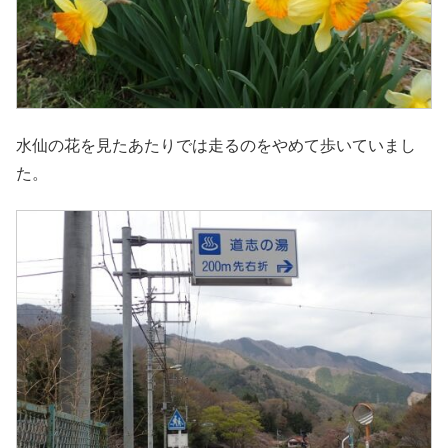
水仙の花を見たあたりでは走るのをやめて歩いていまし
た。