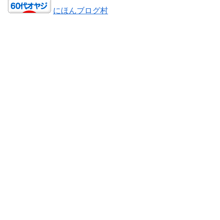
にほんブログ村