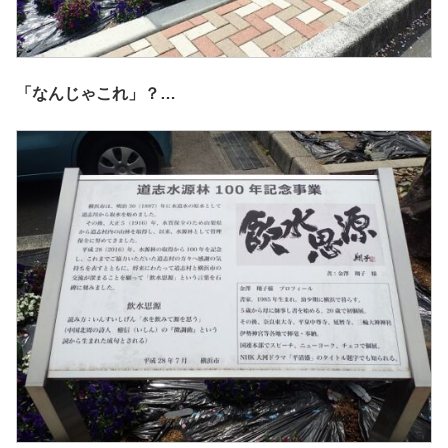
「なんじゃこれ」？…