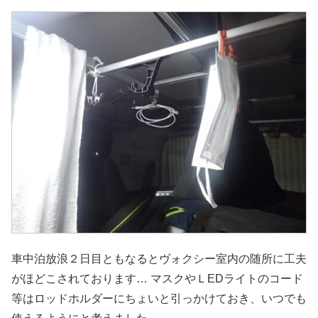
車中泊放浪２日目ともなるとヴォクシー室内の随所に工夫
がほどこされております… マスクやＬEDライトのコード
等はロッドホルダーにちょいと引っかけておき、いつでも