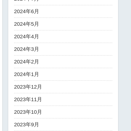
2024年6月
2024年5月
2024年4月
2024年3月
2024年2月
2024年1月
2023年12月
2023年11月
2023年10月
2023年9月