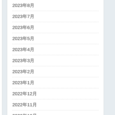
2023年8月
2023年7月
2023年6月
2023年5月
2023年4月
2023年3月
2023年2月
2023年1月
2022年12月
2022年11月