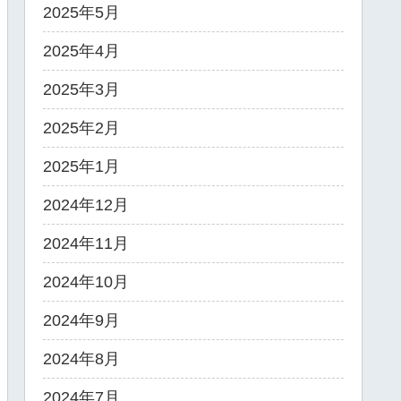
2025年5月
2025年4月
2025年3月
2025年2月
2025年1月
2024年12月
2024年11月
2024年10月
2024年9月
2024年8月
2024年7月