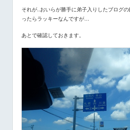
それが..おいらが勝手に弟子入りしたブログ
ったらラッキーなんですが…
あとで確認しておきます。