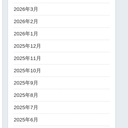
2026年3月
2026年2月
2026年1月
2025年12月
2025年11月
2025年10月
2025年9月
2025年8月
2025年7月
2025年6月