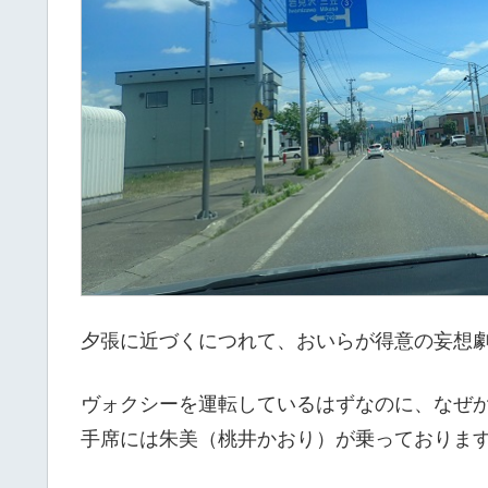
夕張に近づくにつれて、おいらが得意の妄想
ヴォクシーを運転しているはずなのに、なぜ
手席には朱美（桃井かおり）が乗っておりま