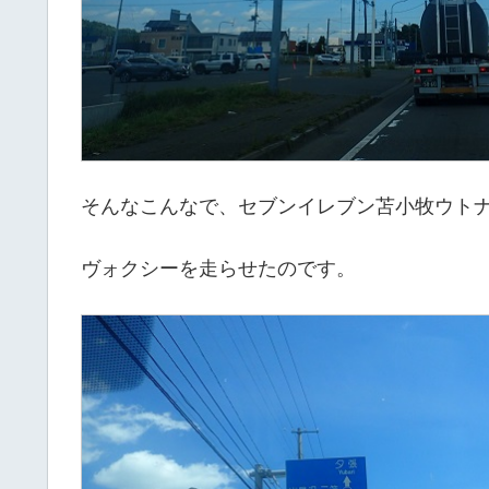
そんなこんなで、セブンイレブン苫小牧ウト
ヴォクシーを走らせたのです。