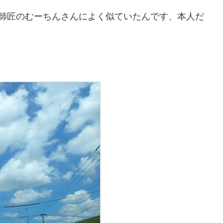
の師匠のむーちんさんによく似ていたんです、本人だ