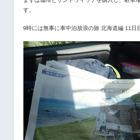
まずは珈琲とサンドウィッチを購入し、駐車
す。
9時には無事に車中泊放浪の旅 北海道編 11日