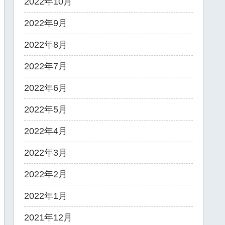
2022年10月
2022年9月
2022年8月
2022年7月
2022年6月
2022年5月
2022年4月
2022年3月
2022年2月
2022年1月
2021年12月