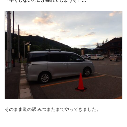
「早くしないと日が暮れてしまうぞ」…
そのまま道の駅 みつまたまでやってきました。