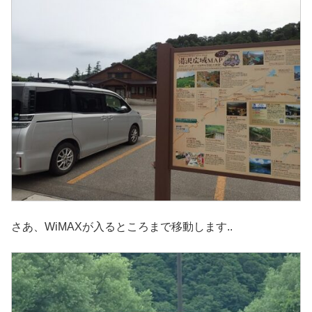
さあ、WiMAXが入るところまで移動します..