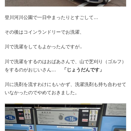
登川河川公園で一日中まったりとすごして…
その後はコインランドリーでお洗濯、
川で洗濯をしてもよかったんですが..
川で洗濯をするのはおばあさんで、山で芝刈り（ゴルフ）
をするのがおじいさん…
「じょうだんです」
川に洗剤を流すわけにもいかず、洗濯洗剤も持ち合わせて
いなかったのでやめておきました。