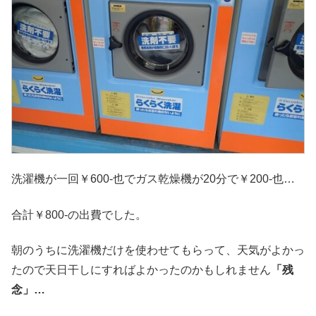
洗濯機が一回￥600-也でガス乾燥機が20分で￥200-也…
合計￥800-の出費でした。
朝のうちに洗濯機だけを使わせてもらって、天気がよかっ
たので天日干しにすればよかったのかもしれません
「残
念」…