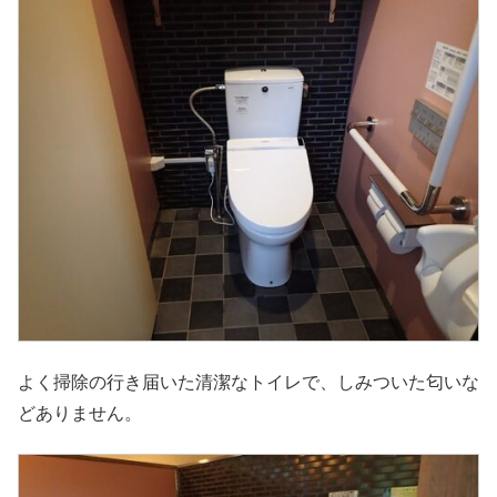
よく掃除の行き届いた清潔なトイレで、しみついた匂いな
どありません。