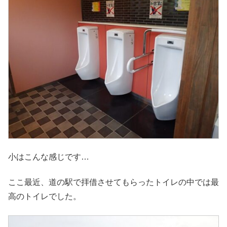
小はこんな感じです…
ここ最近、道の駅で拝借させてもらったトイレの中では最
高のトイレでした。