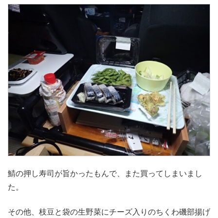
鯖の押し寿司が旨かったもんで、また買ってしまいまし
た。
その他、枝豆と袋の生野菜にチーズ入りのちくわ磯部揚げ