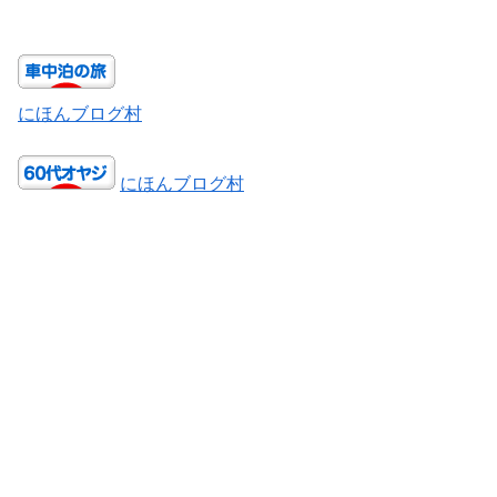
にほんブログ村
にほんブログ村