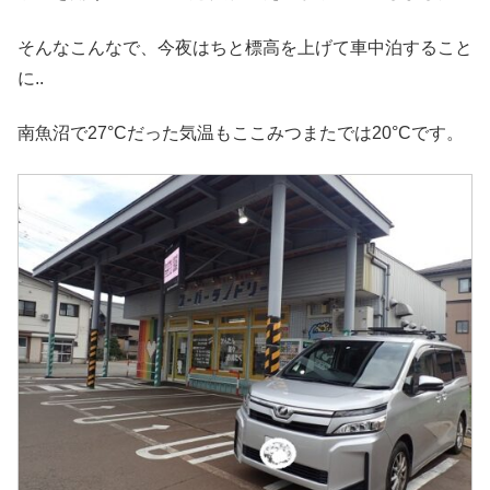
そんなこんなで、今夜はちと標高を上げて車中泊すること
に..
南魚沼で27°Cだった気温もここみつまたでは20°Cです。