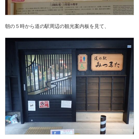
朝の５時から道の駅周辺の観光案内板を見て、