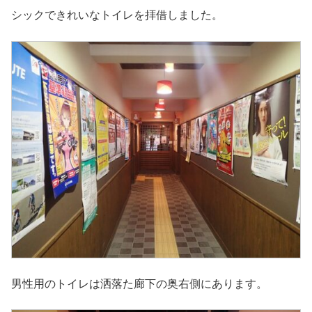
シックできれいなトイレを拝借しました。
男性用のトイレは洒落た廊下の奥右側にあります。