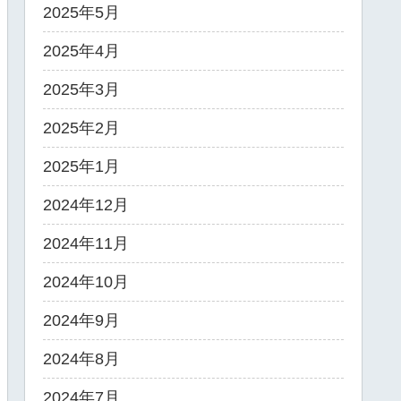
2025年5月
2025年4月
2025年3月
2025年2月
2025年1月
2024年12月
2024年11月
2024年10月
2024年9月
2024年8月
2024年7月