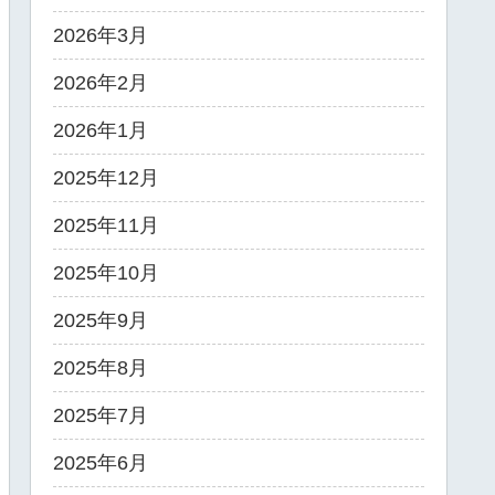
2026年3月
2026年2月
2026年1月
2025年12月
2025年11月
2025年10月
2025年9月
2025年8月
2025年7月
2025年6月