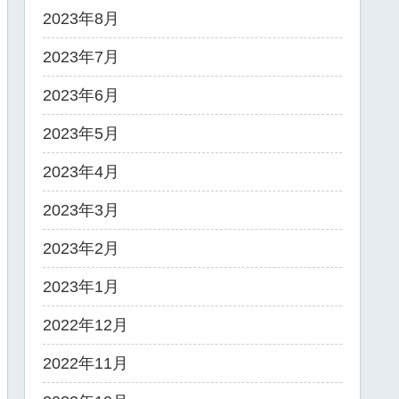
2023年8月
2023年7月
2023年6月
2023年5月
2023年4月
2023年3月
2023年2月
2023年1月
2022年12月
2022年11月