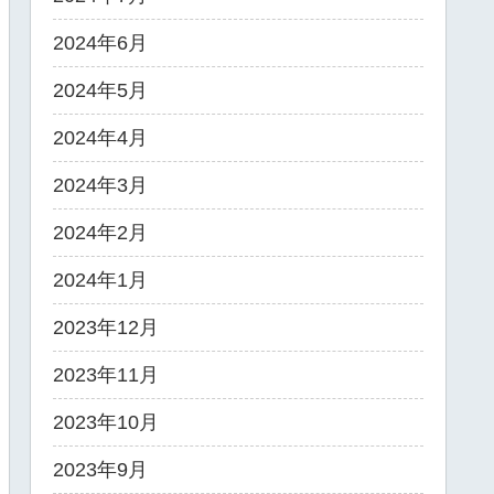
2024年6月
2024年5月
2024年4月
2024年3月
2024年2月
2024年1月
2023年12月
2023年11月
2023年10月
2023年9月