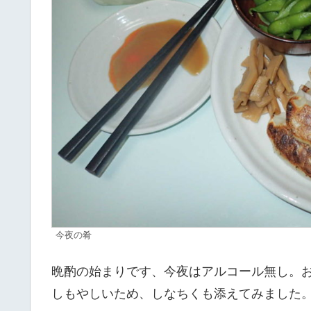
今夜の肴
晩酌の始まりです、今夜はアルコール無し。
しもやしいため、しなちくも添えてみました