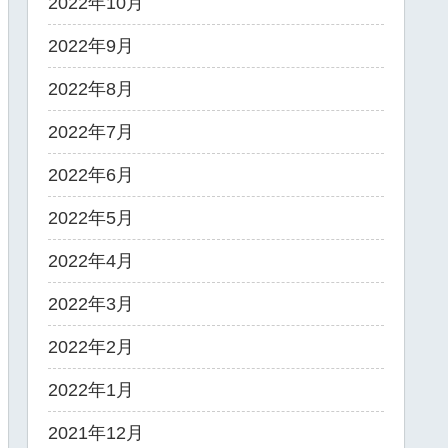
2022年10月
2022年9月
2022年8月
2022年7月
2022年6月
2022年5月
2022年4月
2022年3月
2022年2月
2022年1月
2021年12月