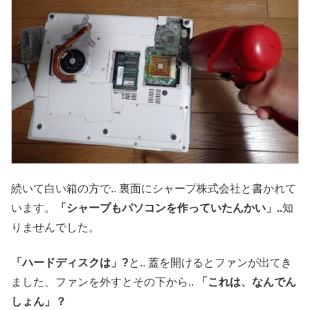
続いて白い箱の方で.. 裏面にシャープ株式会社と書かれて
います。
「シャープもパソコンを作っていたんかい」..
知
りませんでした。
「ハードディスクは」?
と.. 蓋を開けるとファンが出てき
ました、ファンを外すとその下から..
「これは、なんでん
しょん」？