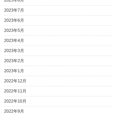
2023年8月
2023年7月
2023年6月
2023年5月
2023年4月
2023年3月
2023年2月
2023年1月
2022年12月
2022年11月
2022年10月
2022年9月