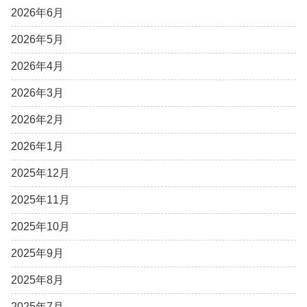
2026年6月
2026年5月
2026年4月
2026年3月
2026年2月
2026年1月
2025年12月
2025年11月
2025年10月
2025年9月
2025年8月
2025年7月