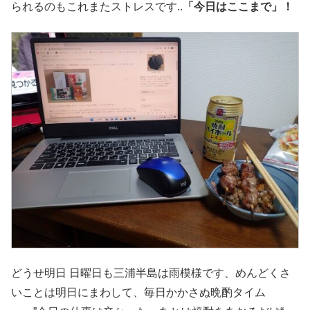
られるのもこれまたストレスです..
「今日はここまで」！
どうせ明日 日曜日も三浦半島は雨模様です、めんどくさ
いことは明日にまわして、毎日かかさぬ晩酌タイム