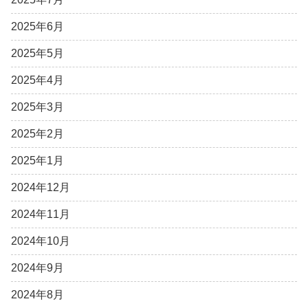
2025年6月
2025年5月
2025年4月
2025年3月
2025年2月
2025年1月
2024年12月
2024年11月
2024年10月
2024年9月
2024年8月