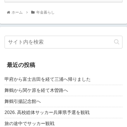
ホーム
年金暮らし
最近の投稿
甲府から富士吉田を経て三浦へ帰りました
舞鶴から関ケ原を経て木曽路へ
舞鶴引揚記念館へ
2026. 高校総体サッカー兵庫県予選を観戦
旅の途中でサッカー観戦