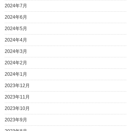
2024年7月
2024年6月
2024年5月
2024年4月
2024年3月
2024年2月
2024年1月
2023年12月
2023年11月
2023年10月
2023年9月