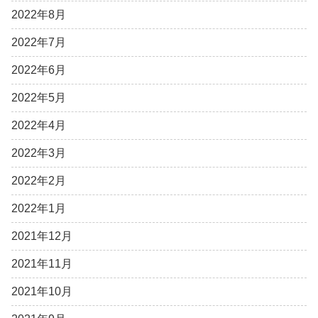
2022年8月
2022年7月
2022年6月
2022年5月
2022年4月
2022年3月
2022年2月
2022年1月
2021年12月
2021年11月
2021年10月