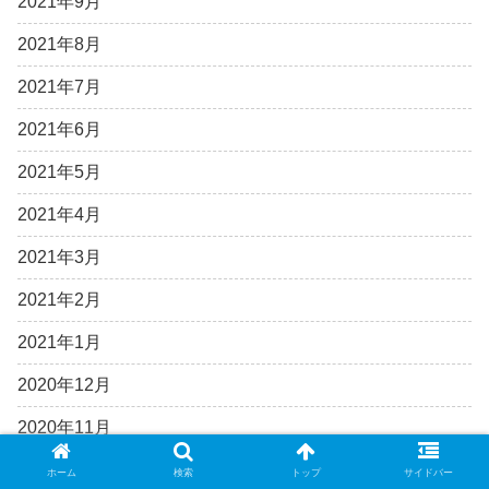
2021年9月
2021年8月
2021年7月
2021年6月
2021年5月
2021年4月
2021年3月
2021年2月
2021年1月
2020年12月
2020年11月
2020年10月
ホーム
検索
トップ
サイドバー