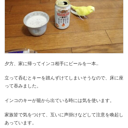
夕方、家に帰ってインコ相手にビールを一本..
立って呑むとキーを踏んずけてしまいそうなので、床に座
って吞みました。
インコのキーが籠から出ている時には気を使います。
家族皆で気をつけて、互いに声掛けなどして注意を喚起し
あっています。