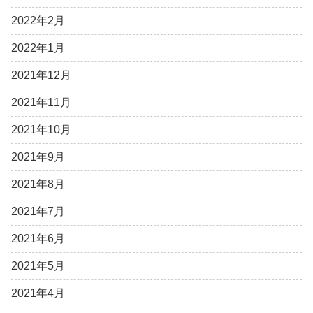
2022年2月
2022年1月
2021年12月
2021年11月
2021年10月
2021年9月
2021年8月
2021年7月
2021年6月
2021年5月
2021年4月