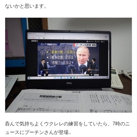
ないかと思います。
呑んで気持ちよくウクレレの練習をしていたら、7時のニ
ュースにプーチンさんが登場..