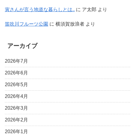
寅さんが言う地道な暮らしとは..
に
ア太郎
より
笛吹川フルーツ公園
に
横須賀放浪者
より
アーカイブ
2026年7月
2026年6月
2026年5月
2026年4月
2026年3月
2026年2月
2026年1月