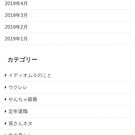
2019年4月
2019年3月
2019年2月
2019年1月
カテゴリー
イディオム０のこと
ウクレレ
やんちゃ親爺
定年退職
寅さんネタ