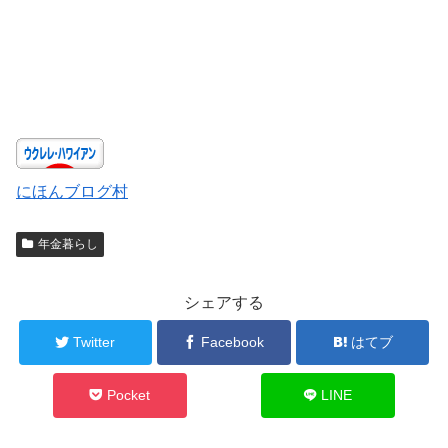
にほんブログ村
年金暮らし
シェアする
Twitter
Facebook
はてブ
Pocket
LINE