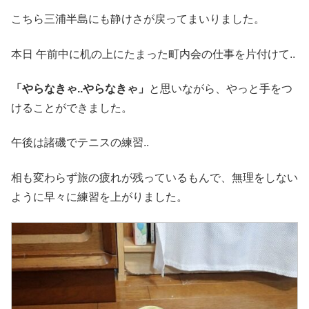
こちら三浦半島にも静けさが戻ってまいりました。
本日 午前中に机の上にたまった町内会の仕事を片付けて..
「やらなきゃ..やらなきゃ」
と思いながら、やっと手をつ
けることができました。
午後は諸磯でテニスの練習..
相も変わらず旅の疲れが残っているもんで、無理をしない
ように早々に練習を上がりました。