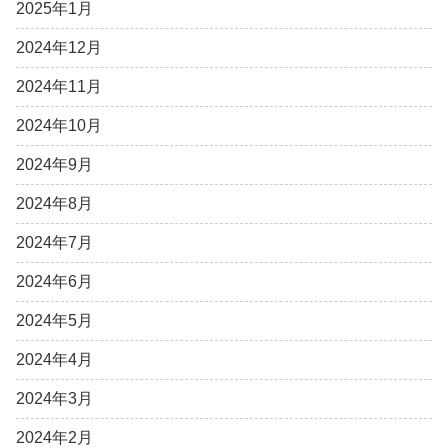
2025年1月
2024年12月
2024年11月
2024年10月
2024年9月
2024年8月
2024年7月
2024年6月
2024年5月
2024年4月
2024年3月
2024年2月