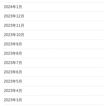
2024年1月
2023年12月
2023年11月
2023年10月
2023年9月
2023年8月
2023年7月
2023年6月
2023年5月
2023年4月
2023年3月