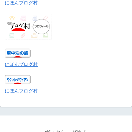
にほんブログ村
にほんブログ村
にほんブログ村