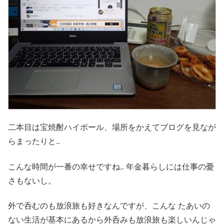
二本目は宝焼酎ハイボール、場所をかえてブログを見なが
らまったりと..
こんな時間が一番の幸せですね.. 年金暮らしには仕事の憂
さもないし。
外で呑むのも放浪旅も好きなんですが、こんな たあいの
ない生活が基本にあるから外呑みも放浪旅も楽しいんじゃ