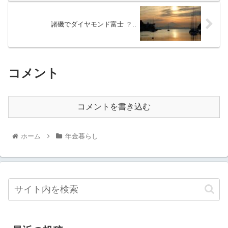
諸磯でダイヤモンド富士 ？..
コメント
コメントを書き込む
ホーム
年金暮らし