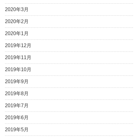
2020年3月
2020年2月
2020年1月
2019年12月
2019年11月
2019年10月
2019年9月
2019年8月
2019年7月
2019年6月
2019年5月