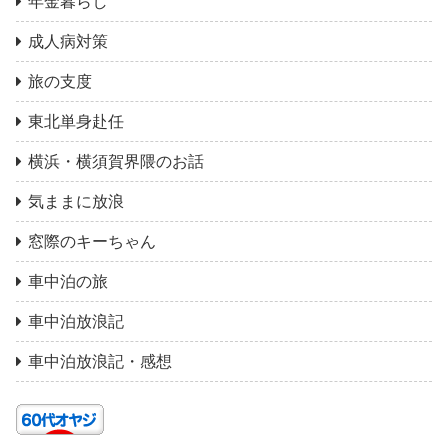
年金暮らし
成人病対策
旅の支度
東北単身赴任
横浜・横須賀界隈のお話
気ままに放浪
窓際のキーちゃん
車中泊の旅
車中泊放浪記
車中泊放浪記・感想