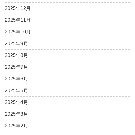
2025年12月
2025年11月
2025年10月
2025年9月
2025年8月
2025年7月
2025年6月
2025年5月
2025年4月
2025年3月
2025年2月