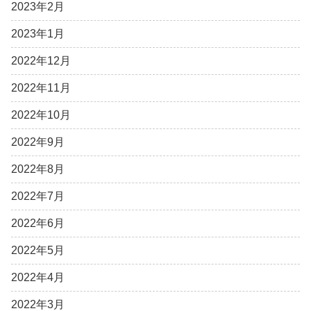
2023年2月
2023年1月
2022年12月
2022年11月
2022年10月
2022年9月
2022年8月
2022年7月
2022年6月
2022年5月
2022年4月
2022年3月