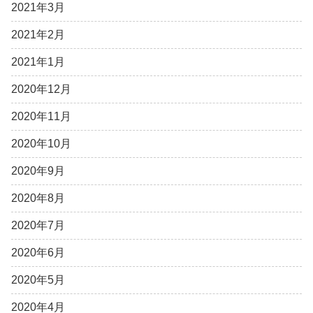
2021年3月
2021年2月
2021年1月
2020年12月
2020年11月
2020年10月
2020年9月
2020年8月
2020年7月
2020年6月
2020年5月
2020年4月