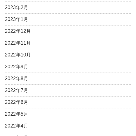
2023年2月
2023年1月
2022年12月
2022年11月
2022年10月
2022年9月
2022年8月
2022年7月
2022年6月
2022年5月
2022年4月