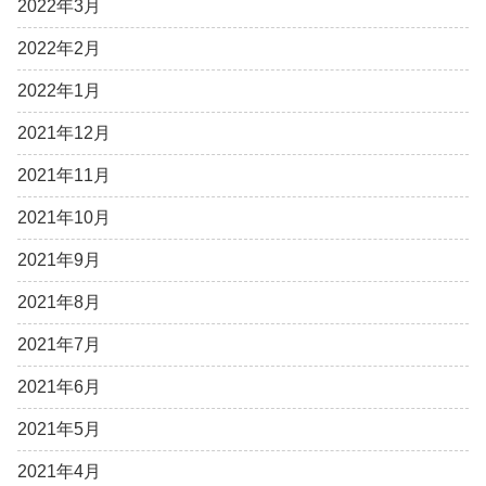
2022年3月
2022年2月
2022年1月
2021年12月
2021年11月
2021年10月
2021年9月
2021年8月
2021年7月
2021年6月
2021年5月
2021年4月