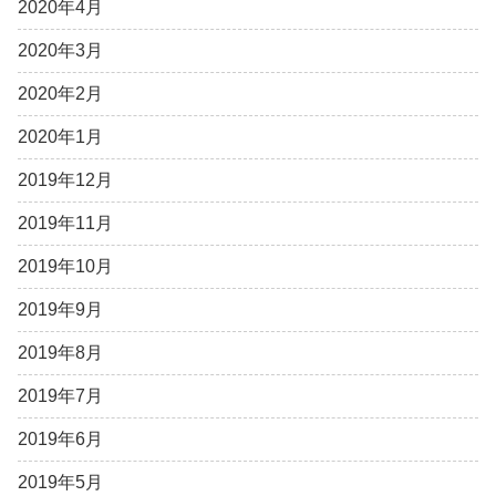
2020年4月
2020年3月
2020年2月
2020年1月
2019年12月
2019年11月
2019年10月
2019年9月
2019年8月
2019年7月
2019年6月
2019年5月