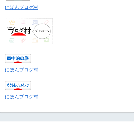
にほんブログ村
にほんブログ村
にほんブログ村