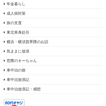
年金暮らし
成人病対策
旅の支度
東北単身赴任
横浜・横須賀界隈のお話
気ままに放浪
窓際のキーちゃん
車中泊の旅
車中泊放浪記
車中泊放浪記・感想