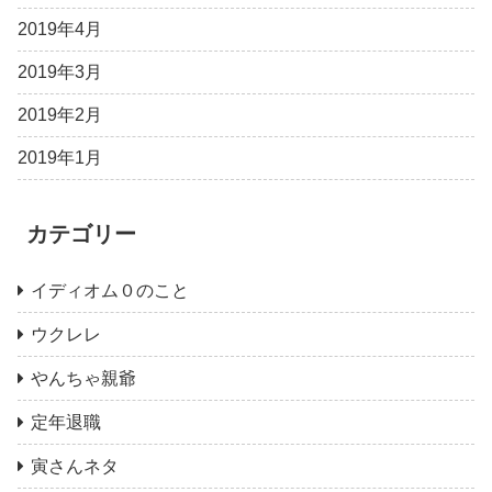
2019年4月
2019年3月
2019年2月
2019年1月
カテゴリー
イディオム０のこと
ウクレレ
やんちゃ親爺
定年退職
寅さんネタ