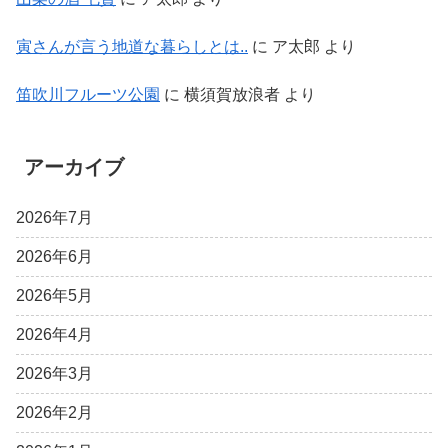
寅さんが言う地道な暮らしとは..
に
ア太郎
より
笛吹川フルーツ公園
に
横須賀放浪者
より
アーカイブ
2026年7月
2026年6月
2026年5月
2026年4月
2026年3月
2026年2月