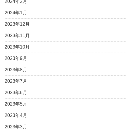
2024年2月
2024年1月
2023年12月
2023年11月
2023年10月
2023年9月
2023年8月
2023年7月
2023年6月
2023年5月
2023年4月
2023年3月