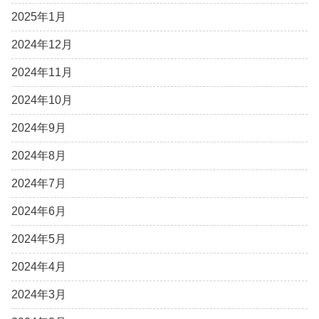
2025年1月
2024年12月
2024年11月
2024年10月
2024年9月
2024年8月
2024年7月
2024年6月
2024年5月
2024年4月
2024年3月