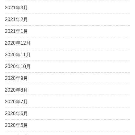
2021年3月
2021年2月
2021年1月
2020年12月
2020年11月
2020年10月
2020年9月
2020年8月
2020年7月
2020年6月
2020年5月