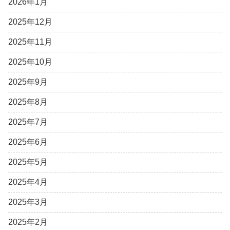
2026年1月
2025年12月
2025年11月
2025年10月
2025年9月
2025年8月
2025年7月
2025年6月
2025年5月
2025年4月
2025年3月
2025年2月