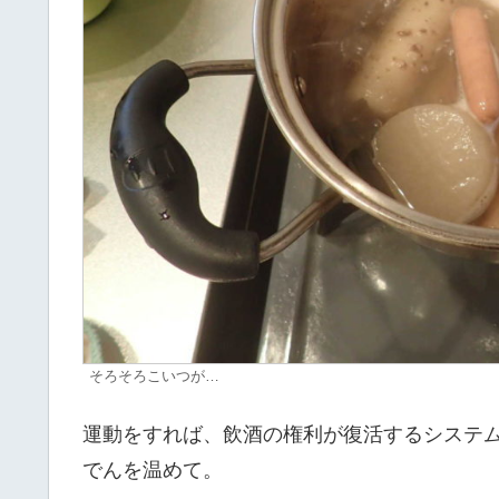
そろそろこいつが…
運動をすれば、飲酒の権利が復活するシステム
でんを温めて。