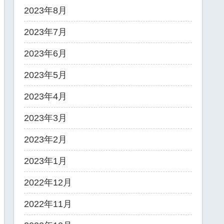
2023年8月
2023年7月
2023年6月
2023年5月
2023年4月
2023年3月
2023年2月
2023年1月
2022年12月
2022年11月