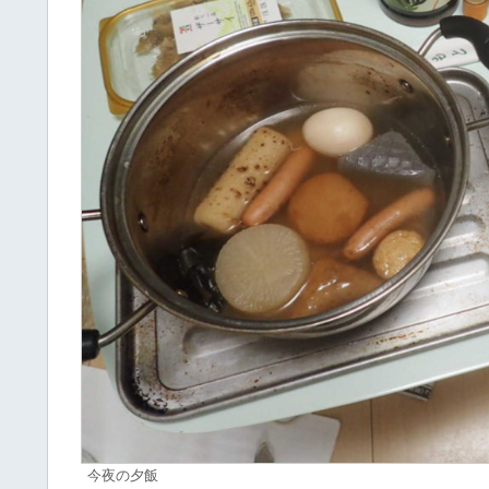
今夜の夕飯