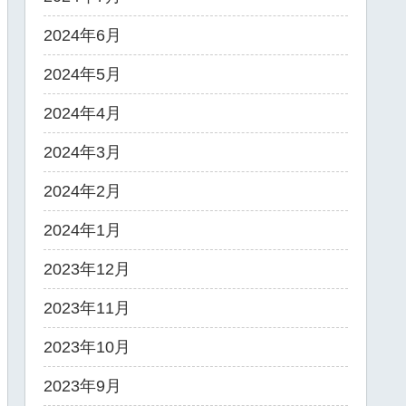
2024年6月
2024年5月
2024年4月
2024年3月
2024年2月
2024年1月
2023年12月
2023年11月
2023年10月
2023年9月