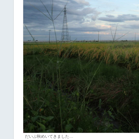
だいぶ秋めいてきました…