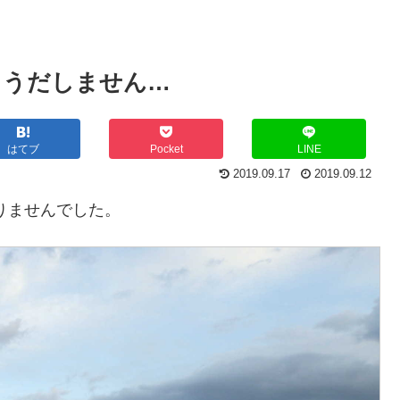
もうだしません…
はてブ
Pocket
LINE
2019.09.17
2019.09.12
りませんでした。