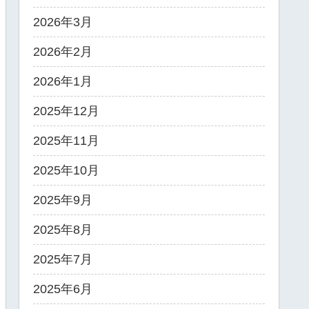
2026年3月
2026年2月
2026年1月
2025年12月
2025年11月
2025年10月
2025年9月
2025年8月
2025年7月
2025年6月