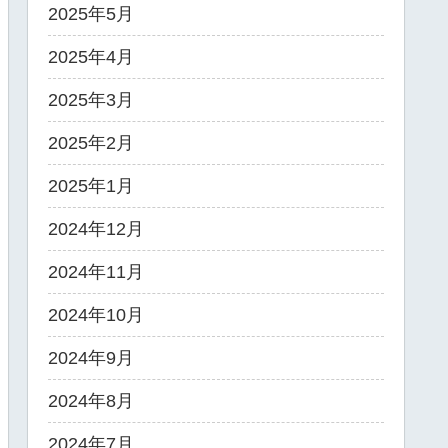
2025年5月
2025年4月
2025年3月
2025年2月
2025年1月
2024年12月
2024年11月
2024年10月
2024年9月
2024年8月
2024年7月