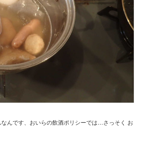
なんです、おいらの飲酒ポリシーでは…さっそく お