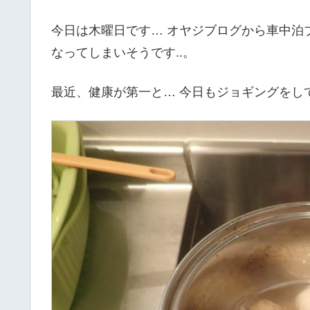
今日は木曜日です… オヤジブログから車中泊
なってしまいそうです..。
最近、健康が第一と… 今日もジョギングをし