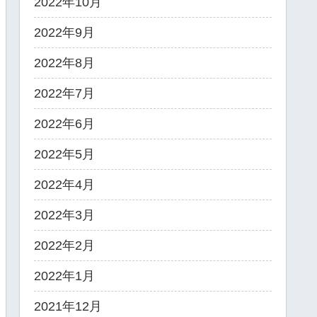
2022年10月
2022年9月
2022年8月
2022年7月
2022年6月
2022年5月
2022年4月
2022年3月
2022年2月
2022年1月
2021年12月