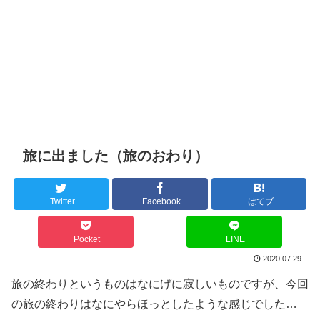
旅に出ました（旅のおわり）
Twitter
Facebook
はてブ
Pocket
LINE
2020.07.29
旅の終わりというものはなにげに寂しいものですが、今回
の旅の終わりはなにやらほっとしたような感じでした…