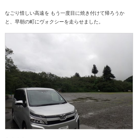
なごり惜しい高遠を もう一度目に焼き付けて帰ろうか
と、早朝の町にヴォクシーを走らせました。