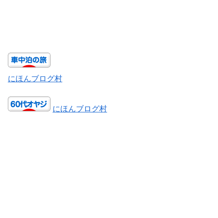
にほんブログ村
にほんブログ村