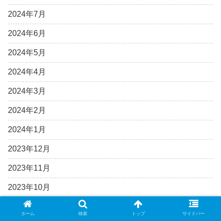
2024年7月
2024年6月
2024年5月
2024年4月
2024年3月
2024年2月
2024年1月
2023年12月
2023年11月
2023年10月
2023年9月
ホーム
検索
トップ
サイドバー