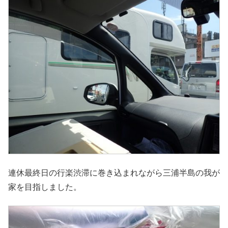
連休最終日の行楽渋滞に巻き込まれながら三浦半島の我が
家を目指しました。