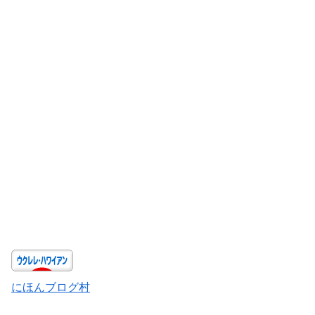
にほんブログ村