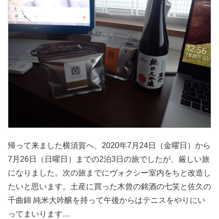
帰って来ました横須賀へ、2020年7月24日（金曜日）から
7月26日（日曜日）までの2泊3日の旅でしたが、厳しい旅
になりました。次の旅までにヴォクシー室内をちと改造し
たいと思います。土産に買った木曾の銘酒の七笑と佐久の
千曲錦 純米大吟醸を持って午後からはテニスをやりにい
ってまいります…