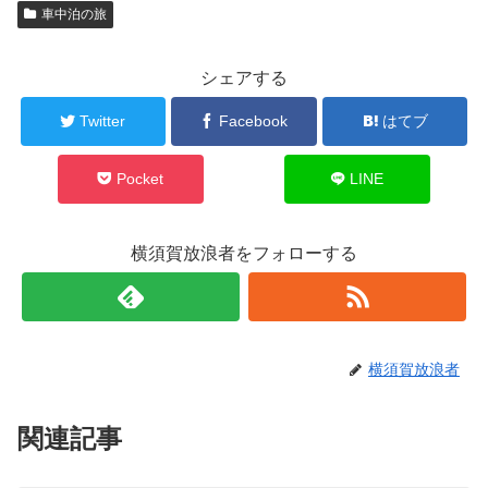
車中泊の旅
シェアする
Twitter
Facebook
はてブ
Pocket
LINE
横須賀放浪者をフォローする
横須賀放浪者
関連記事