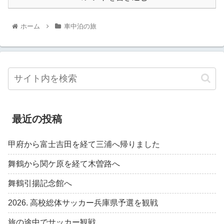
ホーム
車中泊の旅
最近の投稿
甲府から富士吉田を経て三浦へ帰りました
舞鶴から関ケ原を経て木曽路へ
舞鶴引揚記念館へ
2026. 高校総体サッカー兵庫県予選を観戦
旅の途中でサッカー観戦