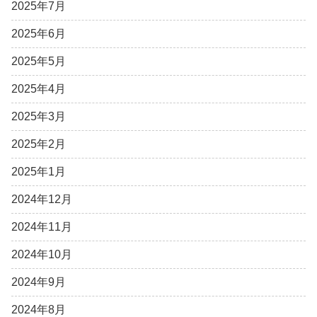
2025年7月
2025年6月
2025年5月
2025年4月
2025年3月
2025年2月
2025年1月
2024年12月
2024年11月
2024年10月
2024年9月
2024年8月