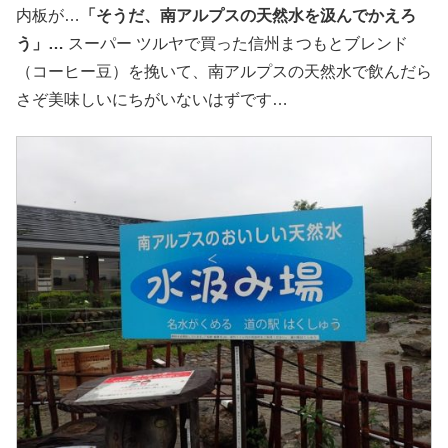
内板が…
「そうだ、南アルプスの天然水を汲んでかえろ
う」…
スーパー ツルヤで買った信州まつもとブレンド
（コーヒー豆）を挽いて、南アルプスの天然水で飲んだら
さぞ美味しいにちがいないはずです…