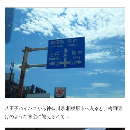
八王子バイパスから神奈川県 相模原市へ入ると、梅雨明
けのような青空に迎えられて…