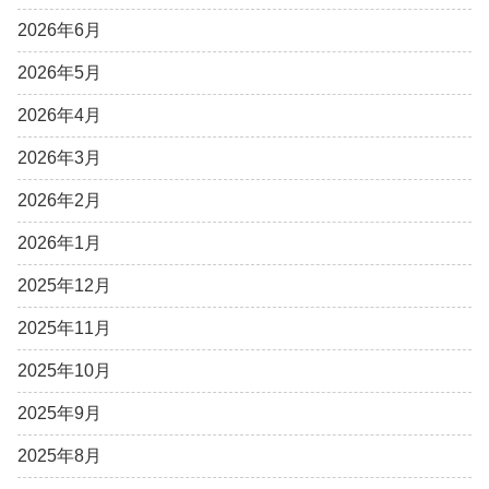
2026年6月
2026年5月
2026年4月
2026年3月
2026年2月
2026年1月
2025年12月
2025年11月
2025年10月
2025年9月
2025年8月