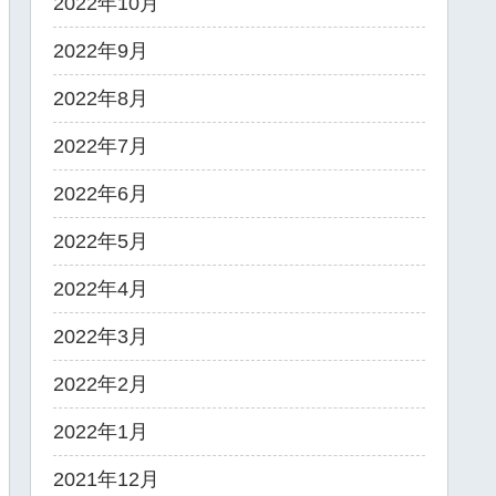
2022年10月
2022年9月
2022年8月
2022年7月
2022年6月
2022年5月
2022年4月
2022年3月
2022年2月
2022年1月
2021年12月