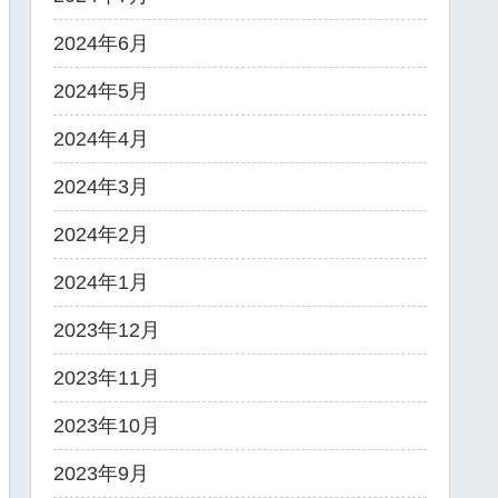
2024年6月
2024年5月
2024年4月
2024年3月
2024年2月
2024年1月
2023年12月
2023年11月
2023年10月
2023年9月