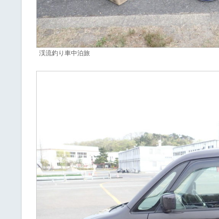
渓流釣り車中泊旅