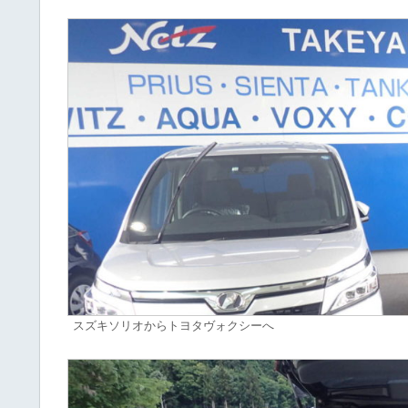
スズキソリオからトヨタヴォクシーへ