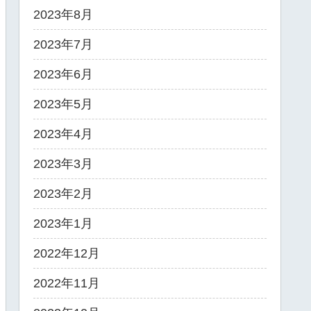
2023年8月
2023年7月
2023年6月
2023年5月
2023年4月
2023年3月
2023年2月
2023年1月
2022年12月
2022年11月