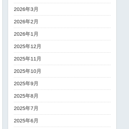
2026年3月
2026年2月
2026年1月
2025年12月
2025年11月
2025年10月
2025年9月
2025年8月
2025年7月
2025年6月