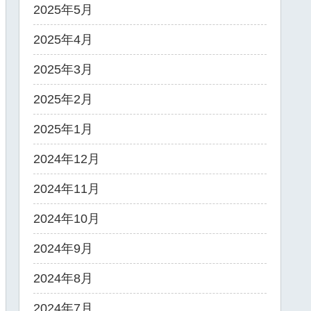
2025年5月
2025年4月
2025年3月
2025年2月
2025年1月
2024年12月
2024年11月
2024年10月
2024年9月
2024年8月
2024年7月