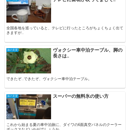
全国各地を巡っていると、テレビに行ったところがちょくちょく出て
きますが..
ヴォクシー車中泊テーブル、脚の
旅の支度
長さは..
できたぞ..できたぞ、ヴォクシー車中泊テーブル。
スーパーの無料氷の使い方
旅の支度
これから始まる夏の車中泊旅に、ダイワの6面真空パネルのクーラー
ボックスなどいかがでしょうか..