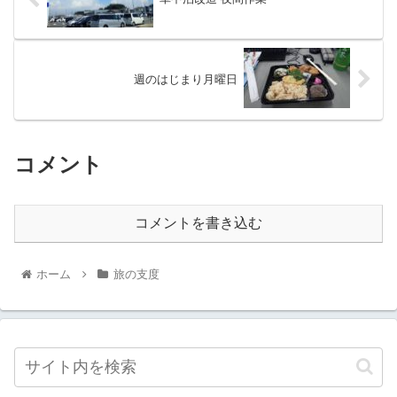
週のはじまり月曜日
コメント
コメントを書き込む
ホーム
旅の支度