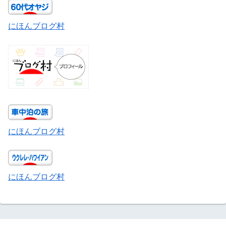
にほんブログ村
にほんブログ村
にほんブログ村