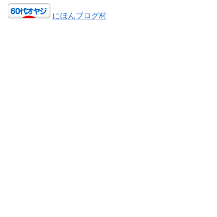
にほんブログ村