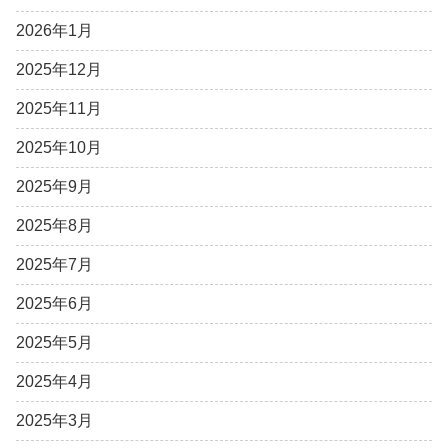
2026年1月
2025年12月
2025年11月
2025年10月
2025年9月
2025年8月
2025年7月
2025年6月
2025年5月
2025年4月
2025年3月