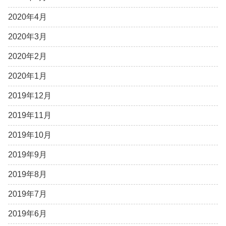
2020年4月
2020年3月
2020年2月
2020年1月
2019年12月
2019年11月
2019年10月
2019年9月
2019年8月
2019年7月
2019年6月