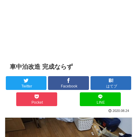
車中泊改造 完成ならず
Twitter
Facebook
はてブ
Pocket
LINE
2020.08.24