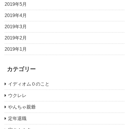
2019年5月
2019年4月
2019年3月
2019年2月
2019年1月
カテゴリー
イディオム０のこと
ウクレレ
やんちゃ親爺
定年退職