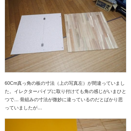
60Cm真っ角の板の寸法（上の写真左）が間違っていまし
た。イレクターパイプに取り付けても角の感じがいまひと
つで… 骨組みの寸法が微妙に違っているのだとばかり思
っていましたが…