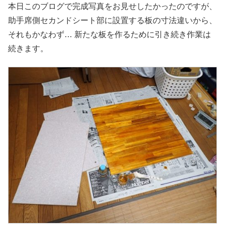
本日このブログで完成写真をお見せしたかったのですが、
助手席側セカンドシート部に設置する板の寸法違いから、
それもかなわず… 新たな板を作るために引き続き作業は
続きます。