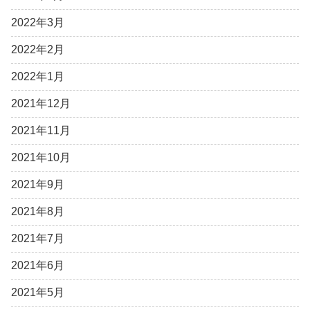
2022年3月
2022年2月
2022年1月
2021年12月
2021年11月
2021年10月
2021年9月
2021年8月
2021年7月
2021年6月
2021年5月