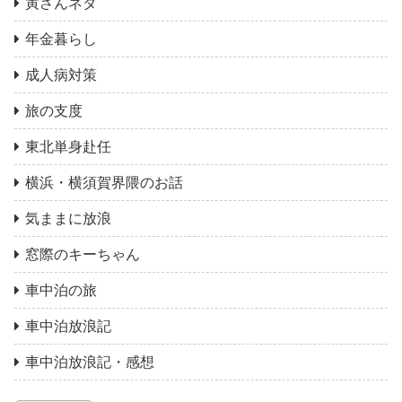
寅さんネタ
年金暮らし
成人病対策
旅の支度
東北単身赴任
横浜・横須賀界隈のお話
気ままに放浪
窓際のキーちゃん
車中泊の旅
車中泊放浪記
車中泊放浪記・感想