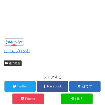
にほんブログ村
旅の支度
シェアする
Twitter
Facebook
はてブ
Pocket
LINE