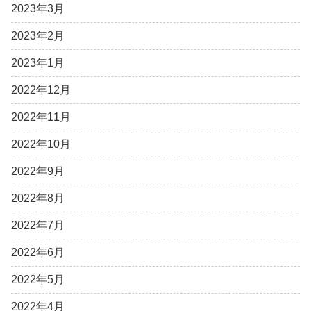
2023年3月
2023年2月
2023年1月
2022年12月
2022年11月
2022年10月
2022年9月
2022年8月
2022年7月
2022年6月
2022年5月
2022年4月