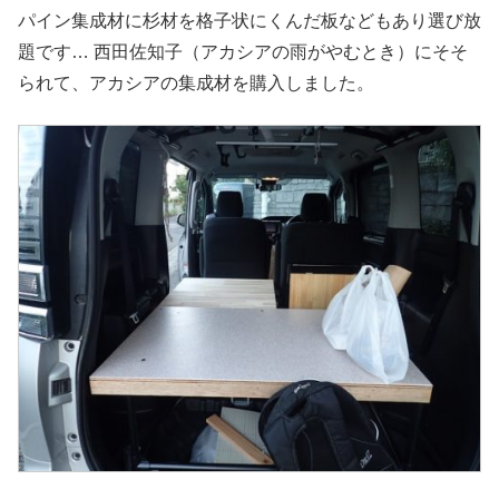
パイン集成材に杉材を格子状にくんだ板などもあり選び放
題です… 西田佐知子（アカシアの雨がやむとき）にそそ
られて、アカシアの集成材を購入しました。