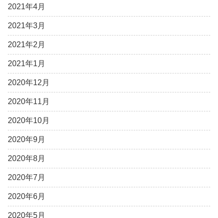
2021年4月
2021年3月
2021年2月
2021年1月
2020年12月
2020年11月
2020年10月
2020年9月
2020年8月
2020年7月
2020年6月
2020年5月