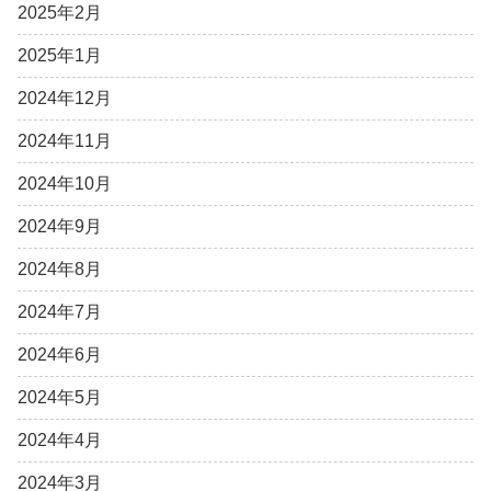
2025年2月
2025年1月
2024年12月
2024年11月
2024年10月
2024年9月
2024年8月
2024年7月
2024年6月
2024年5月
2024年4月
2024年3月