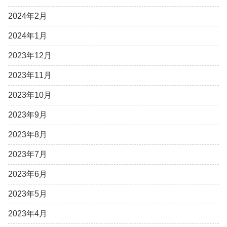
2024年2月
2024年1月
2023年12月
2023年11月
2023年10月
2023年9月
2023年8月
2023年7月
2023年6月
2023年5月
2023年4月