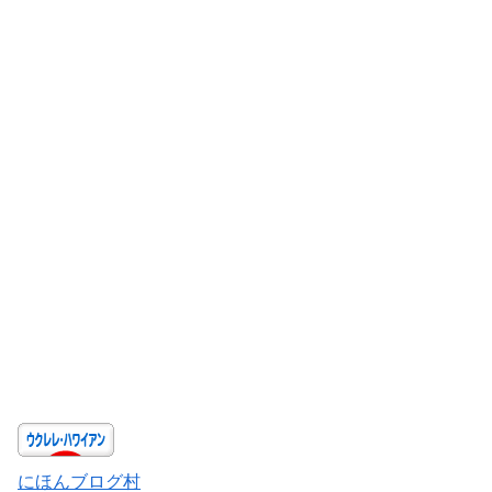
にほんブログ村