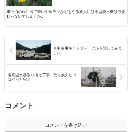
車中泊の旅に出て登山や旅ランなどをやる旅人には小型脱水機は必要
じゃないでしょうか...
車中泊用キャンプテーブルを試してみま
した…
電気温水器取り換え工事.. 取り換えだけ
はやっと完了
コメント
コメントを書き込む