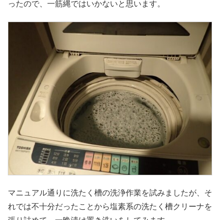
ったので、一筋縄ではいかないと思います。
マニュアル通りに洗たく槽の洗浄作業を試みましたが、そ
れでは不十分だったことから塩素系の洗たく槽クリーナを