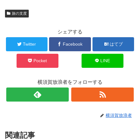
旅の支度
シェアする
Twitter
Facebook
はてブ
Pocket
LINE
横須賀放浪者をフォローする
横須賀放浪者
関連記事