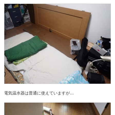
電気温水器は普通に使えていますが…