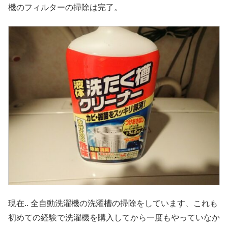
機のフィルターの掃除は完了。
現在.. 全自動洗濯機の洗濯槽の掃除をしています、これも
初めての経験で洗濯機を購入してから一度もやっていなか