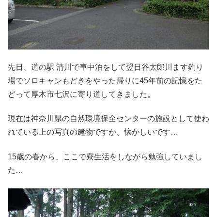
先日、道の駅 清川で車中泊をして翌日谷太郎川ます釣り
場でソロキャンもどきをやった帰りに45年前の記憶をた
どって厚木市七沢に寄り道してきました。
現在は神奈川県の自然環境保全センターの施設として使わ
れている上の写真の建物ですが、懐かしいです…
15歳の春から、ここで寮生活をしながら勉強していまし
た…