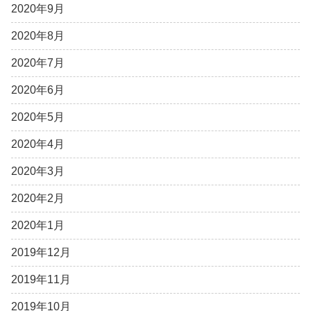
2020年9月
2020年8月
2020年7月
2020年6月
2020年5月
2020年4月
2020年3月
2020年2月
2020年1月
2019年12月
2019年11月
2019年10月