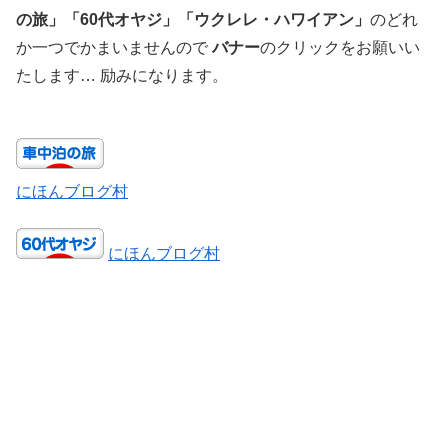
の旅」「60代オヤジ」「ウクレレ・ハワイアン」
のどれ
か一つでかまいませんので
バナー
のクリックをお願いい
たします… 励みになります。
にほんブログ村
にほんブログ村