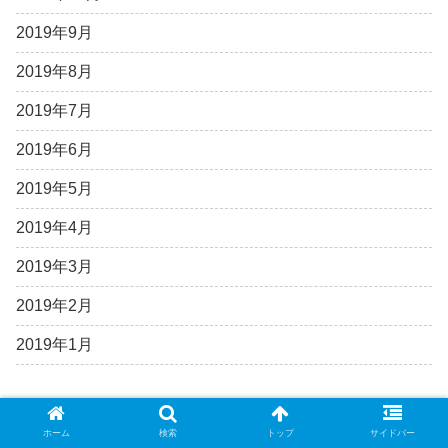
2019年9月
2019年8月
2019年7月
2019年6月
2019年5月
2019年4月
2019年3月
2019年2月
2019年1月
カテゴリー
ホーム
検索
トップ
サイドバー