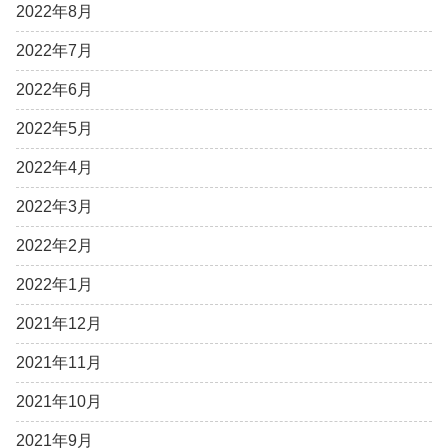
2022年8月
2022年7月
2022年6月
2022年5月
2022年4月
2022年3月
2022年2月
2022年1月
2021年12月
2021年11月
2021年10月
2021年9月