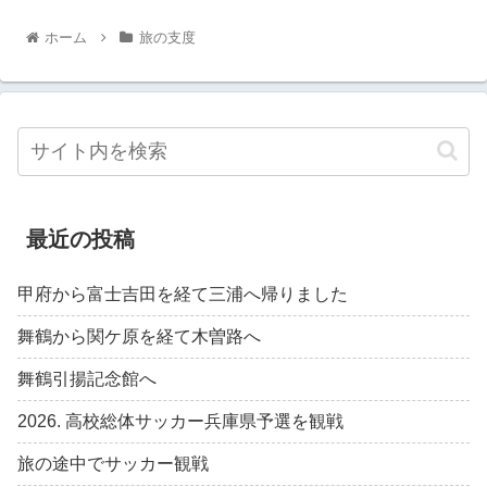
ホーム
旅の支度
最近の投稿
甲府から富士吉田を経て三浦へ帰りました
舞鶴から関ケ原を経て木曽路へ
舞鶴引揚記念館へ
2026. 高校総体サッカー兵庫県予選を観戦
旅の途中でサッカー観戦