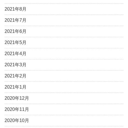
2021年8月
2021年7月
2021年6月
2021年5月
2021年4月
2021年3月
2021年2月
2021年1月
2020年12月
2020年11月
2020年10月