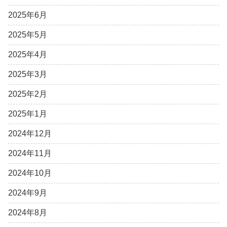
2025年6月
2025年5月
2025年4月
2025年3月
2025年2月
2025年1月
2024年12月
2024年11月
2024年10月
2024年9月
2024年8月