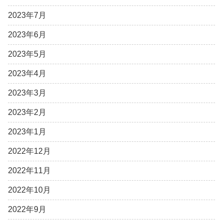
2023年7月
2023年6月
2023年5月
2023年4月
2023年3月
2023年2月
2023年1月
2022年12月
2022年11月
2022年10月
2022年9月