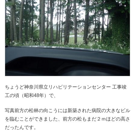
ちょうど神奈川県立リハビリテーションセンター 工事竣
工の頃（昭和48年）で、
写真前方の松林の向こうには新築された病院の大きなビル
を臨むことができました、前方の松もまだ２ｍほどの高さ
だったんです。