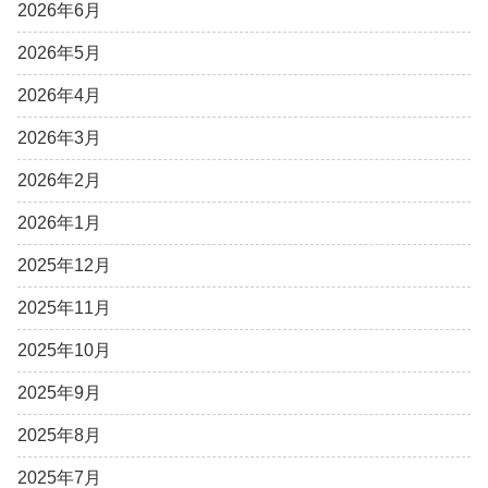
2026年6月
2026年5月
2026年4月
2026年3月
2026年2月
2026年1月
2025年12月
2025年11月
2025年10月
2025年9月
2025年8月
2025年7月