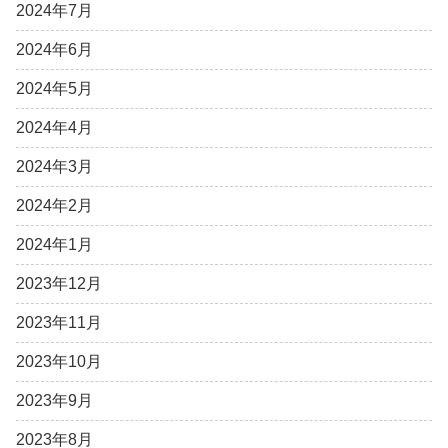
2024年7月
2024年6月
2024年5月
2024年4月
2024年3月
2024年2月
2024年1月
2023年12月
2023年11月
2023年10月
2023年9月
2023年8月