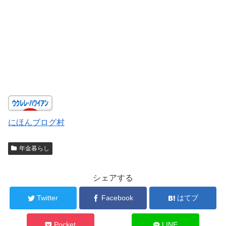
にほんブログ村
年金暮らし
シェアする
Twitter
Facebook
はてブ
Pocket
LINE