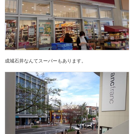
成城石井なんてスーパーもあります。