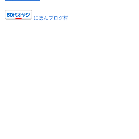
にほんブログ村