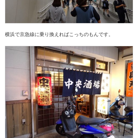
横浜で京急線に乗り換えればこっちのもんです。