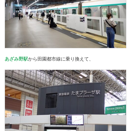
あざみ野駅
から田園都市線に乗り換えて、