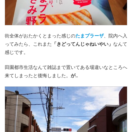
街全体がおたかくとまった感じの
たまプラーザ
、院内へ入
ってみたら、これまた
「きどってんじゃねいやい」
なんて
感じです。
田園都市生活なんて雑誌まで置いてある場違いなところへ
来てしまったと後悔しました。
が..