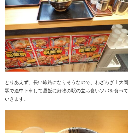
とりあえず、長い旅路になりそうなので、わざわざ上大岡
駅で途中下車して昼飯に好物の駅の立ち食いソバを食べて
いきます。