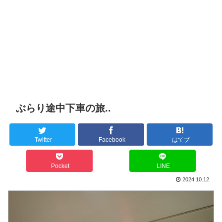
ぶらり途中下車の旅..
Twitter
Facebook
はてブ
Pocket
LINE
2024.10.12