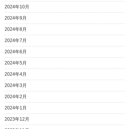
2024年10月
2024年9月
2024年8月
2024年7月
2024年6月
2024年5月
2024年4月
2024年3月
2024年2月
2024年1月
2023年12月