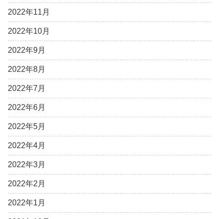
2022年11月
2022年10月
2022年9月
2022年8月
2022年7月
2022年6月
2022年5月
2022年4月
2022年3月
2022年2月
2022年1月