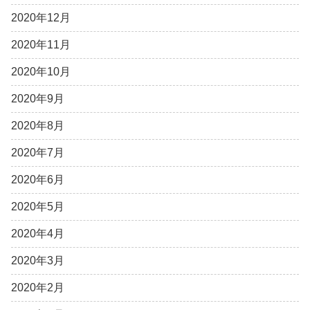
2020年12月
2020年11月
2020年10月
2020年9月
2020年8月
2020年7月
2020年6月
2020年5月
2020年4月
2020年3月
2020年2月