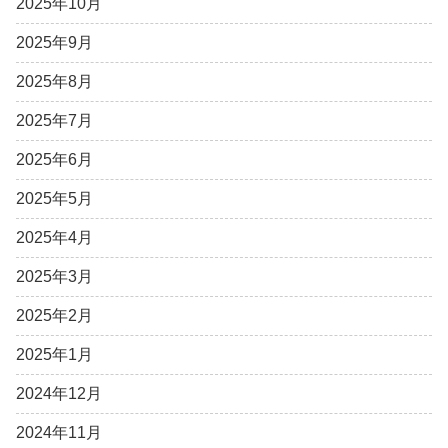
2025年10月
2025年9月
2025年8月
2025年7月
2025年6月
2025年5月
2025年4月
2025年3月
2025年2月
2025年1月
2024年12月
2024年11月