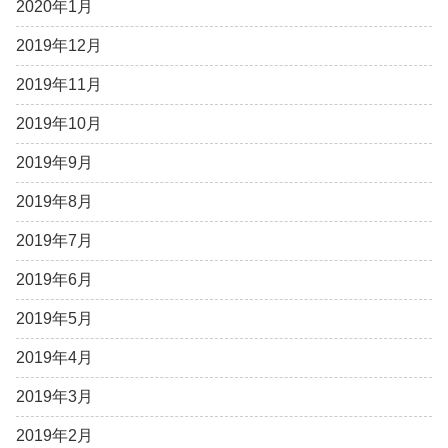
2020年1月
2019年12月
2019年11月
2019年10月
2019年9月
2019年8月
2019年7月
2019年6月
2019年5月
2019年4月
2019年3月
2019年2月