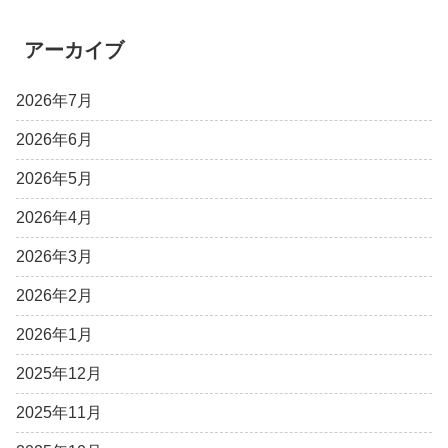
アーカイブ
2026年7月
2026年6月
2026年5月
2026年4月
2026年3月
2026年2月
2026年1月
2025年12月
2025年11月