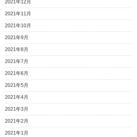
2021年12月
2021年11月
2021年10月
2021年9月
2021年8月
2021年7月
2021年6月
2021年5月
2021年4月
2021年3月
2021年2月
2021年1月