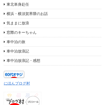
東北単身赴任
横浜・横須賀界隈のお話
気ままに放浪
窓際のキーちゃん
車中泊の旅
車中泊放浪記
車中泊放浪記・感想
にほんブログ村