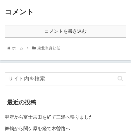
コメント
コメントを書き込む
ホーム
東北単身赴任
最近の投稿
甲府から富士吉田を経て三浦へ帰りました
舞鶴から関ケ原を経て木曽路へ