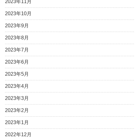
2023年11月
2023年10月
2023年9月
2023年8月
2023年7月
2023年6月
2023年5月
2023年4月
2023年3月
2023年2月
2023年1月
2022年12月