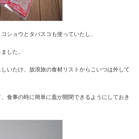
、コショウとタバスコも使っていたし、
しました。
スしいたけ、放浪旅の食材リストからこいつは外して
て、食事の時に簡単に蓋が開閉できるようにしておき