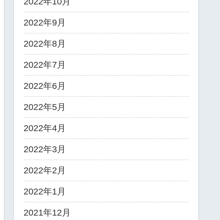
2022年10月
2022年9月
2022年8月
2022年7月
2022年6月
2022年5月
2022年4月
2022年3月
2022年2月
2022年1月
2021年12月