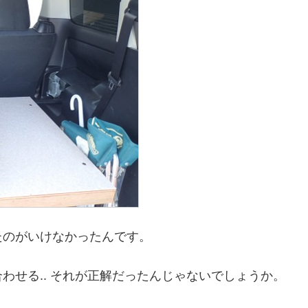
たのがいけなかったんです。
わせる.. それが正解だったんじゃないでしょうか。