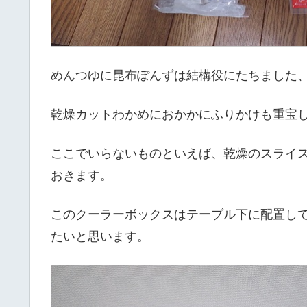
めんつゆに昆布ぽんずは結構役にたちました
乾燥カットわかめにおかかにふりかけも重宝
ここでいらないものといえば、乾燥のスライ
おきます。
このクーラーボックスはテーブル下に配置し
たいと思います。