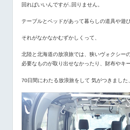
回ればいいんですが..回りません。
テーブルとベッドがあって暮らしの道具や遊び
それがなかなかむずかしくって、
北陸と北海道の放浪旅では、狭いヴォクシー
必要なものが取り出せなかったり、財布やキ
70日間にわたる放浪旅をして 気がつきました