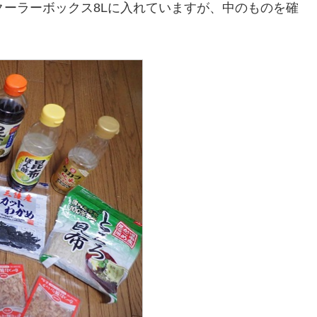
クーラーボックス8Lに入れていますが、中のものを確