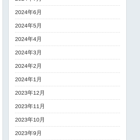
2024年6月
2024年5月
2024年4月
2024年3月
2024年2月
2024年1月
2023年12月
2023年11月
2023年10月
2023年9月