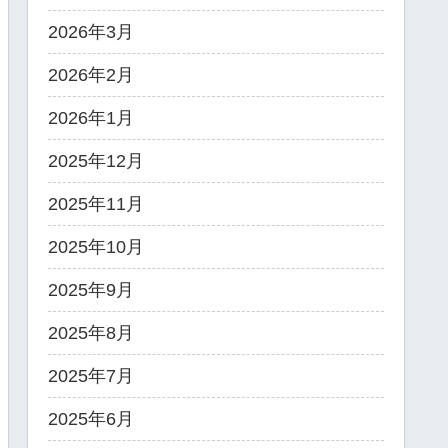
2026年3月
2026年2月
2026年1月
2025年12月
2025年11月
2025年10月
2025年9月
2025年8月
2025年7月
2025年6月