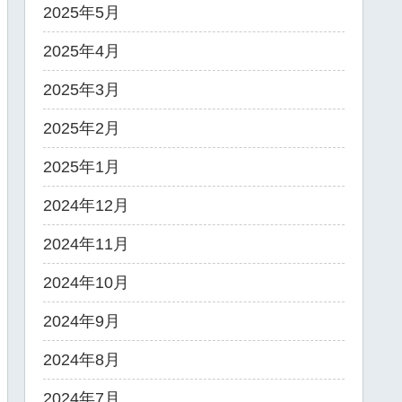
2025年5月
2025年4月
2025年3月
2025年2月
2025年1月
2024年12月
2024年11月
2024年10月
2024年9月
2024年8月
2024年7月