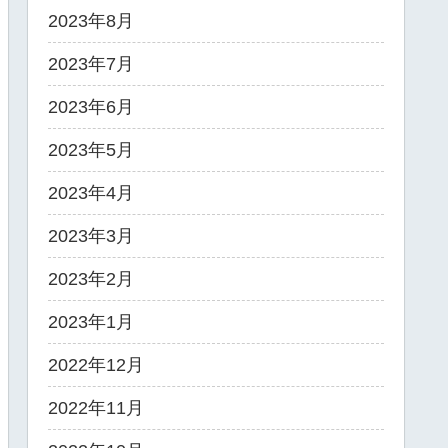
2023年8月
2023年7月
2023年6月
2023年5月
2023年4月
2023年3月
2023年2月
2023年1月
2022年12月
2022年11月