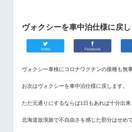
ヴォクシーを車中泊仕様に戻しま
Twitter
Facebook
ヴォクシー車検にコロナワクチンの接種も無
お次はヴォクシーを車中泊仕様に戻します。
ただ元通りにするならば1日もあれば十分出来
北海道放浪旅で不自由さを感じた部分はせめ