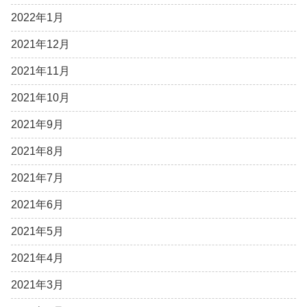
2022年1月
2021年12月
2021年11月
2021年10月
2021年9月
2021年8月
2021年7月
2021年6月
2021年5月
2021年4月
2021年3月