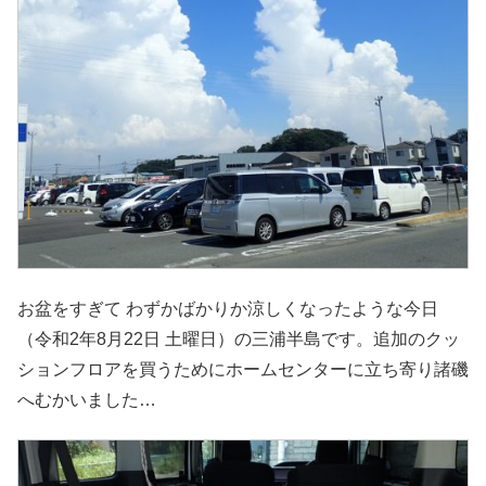
お盆をすぎて わずかばかりか涼しくなったような今日
（令和2年8月22日 土曜日）の三浦半島です。追加のクッ
ションフロアを買うためにホームセンターに立ち寄り諸磯
へむかいました…