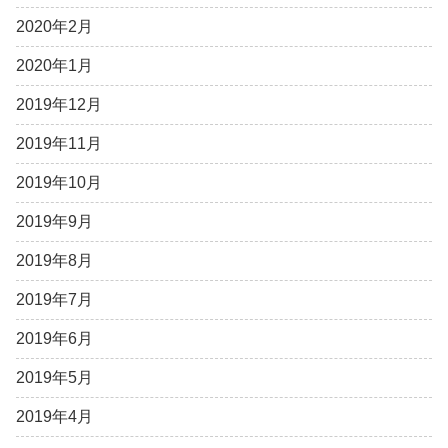
2020年2月
2020年1月
2019年12月
2019年11月
2019年10月
2019年9月
2019年8月
2019年7月
2019年6月
2019年5月
2019年4月