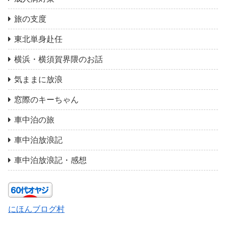
旅の支度
東北単身赴任
横浜・横須賀界隈のお話
気ままに放浪
窓際のキーちゃん
車中泊の旅
車中泊放浪記
車中泊放浪記・感想
にほんブログ村