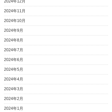
2024年12月
2024年11月
2024年10月
2024年9月
2024年8月
2024年7月
2024年6月
2024年5月
2024年4月
2024年3月
2024年2月
2024年1月