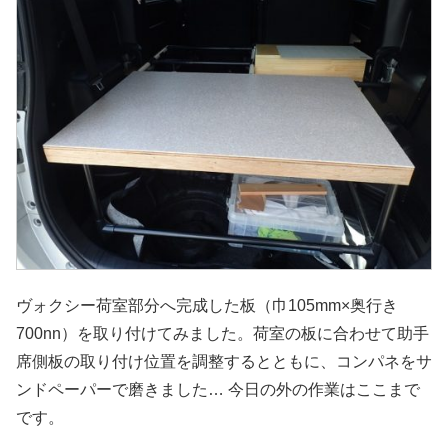
ヴォクシー荷室部分へ完成した板（巾105mm×奥行き
700nn）を取り付けてみました。荷室の板に合わせて助手
席側板の取り付け位置を調整するとともに、コンパネをサ
ンドペーパーで磨きました… 今日の外の作業はここまで
です。