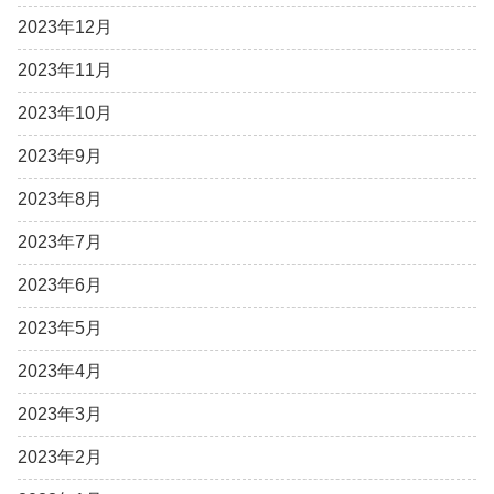
2023年12月
2023年11月
2023年10月
2023年9月
2023年8月
2023年7月
2023年6月
2023年5月
2023年4月
2023年3月
2023年2月