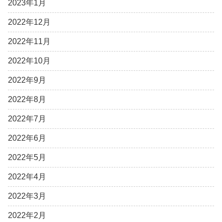
2023年1月
2022年12月
2022年11月
2022年10月
2022年9月
2022年8月
2022年7月
2022年6月
2022年5月
2022年4月
2022年3月
2022年2月