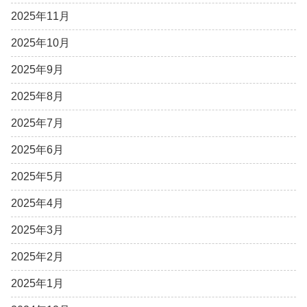
2025年11月
2025年10月
2025年9月
2025年8月
2025年7月
2025年6月
2025年5月
2025年4月
2025年3月
2025年2月
2025年1月