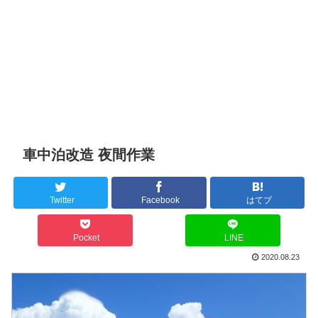
車中泊改造 夜間作業
Twitter
Facebook
はてブ
Pocket
LINE
2020.08.23