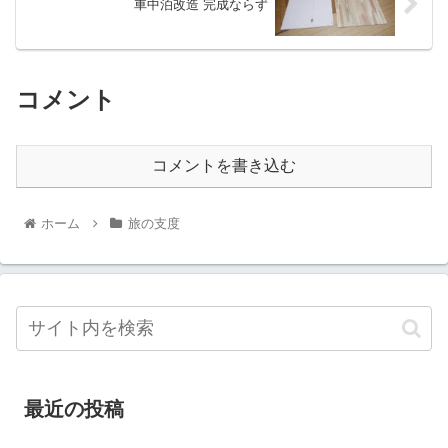
車中泊改造 完成ならず
コメント
コメントを書き込む
ホーム
旅の支度
最近の投稿