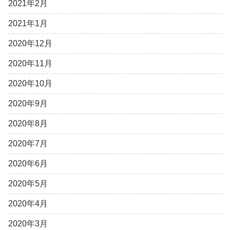
2021年2月
2021年1月
2020年12月
2020年11月
2020年10月
2020年9月
2020年8月
2020年7月
2020年6月
2020年5月
2020年4月
2020年3月