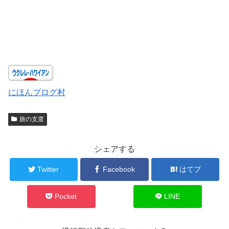
にほんブログ村
旅の支度
シェアする
Twitter
Facebook
はてブ
Pocket
LINE