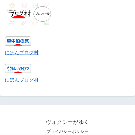
にほんブログ村
にほんブログ村
ヴォクシーがゆく
プライバシーポリシー