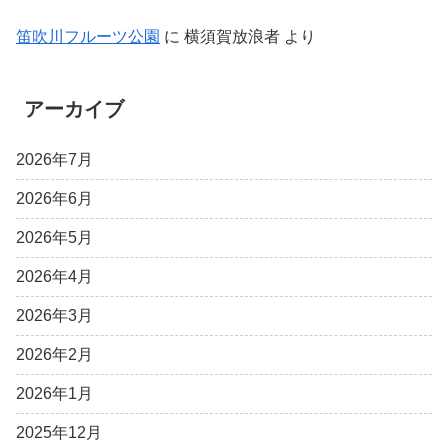
笛吹川フルーツ公園
に
横須賀放浪者
より
アーカイブ
2026年7月
2026年6月
2026年5月
2026年4月
2026年3月
2026年2月
2026年1月
2025年12月