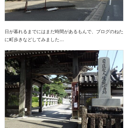
日が暮れるまでにはまだ時間があるもんで、ブログのねた
に町歩きなどしてみました…