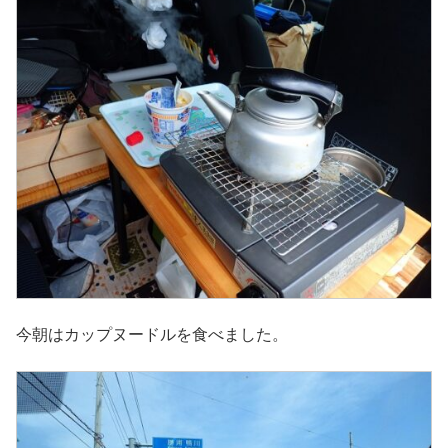
今朝はカップヌードルを食べました。