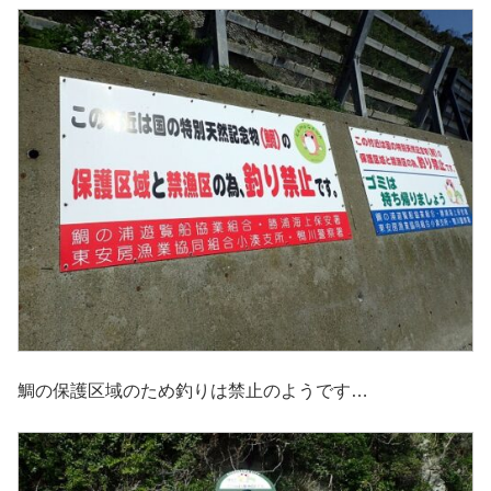
鯛の保護区域のため釣りは禁止のようです…