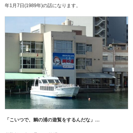
年1月7日(1989年)の話になります。
「こいつで、鯛の浦の遊覧をするんだな」…