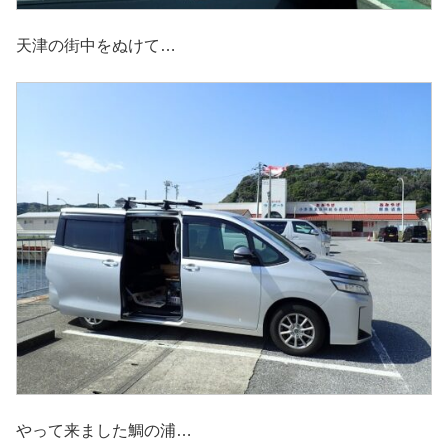
天津の街中をぬけて…
やって来ました鯛の浦…