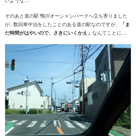
いような…
そのあと道の駅 鴨川オーシャンパークへ立ち寄りました
が.. 数回車中泊をしたことのある道の駅なのですが、
「ま
だ時間がはやいので、さきにいくかえ」
なんてことに…