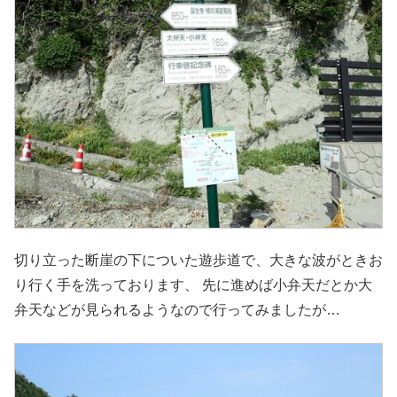
切り立った断崖の下についた遊歩道で、大きな波がときお
り行く手を洗っております、 先に進めば小弁天だとか大
弁天などが見られるようなので行ってみましたが…