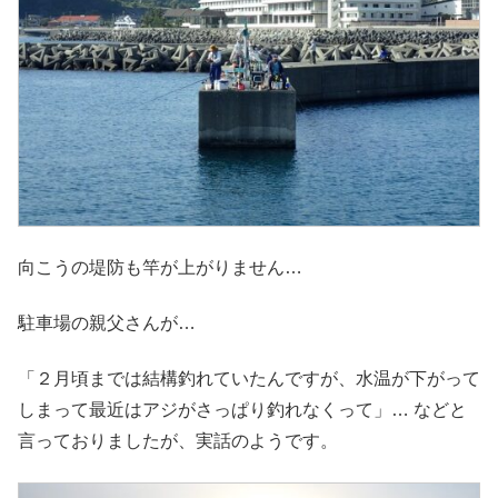
向こうの堤防も竿が上がりません…
駐車場の親父さんが…
「２月頃までは結構釣れていたんですが、水温が下がって
しまって最近はアジがさっぱり釣れなくって」… などと
言っておりましたが、実話のようです。