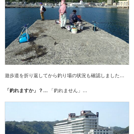
遊歩道を折り返してから釣り場の状況も確認しました…
「釣れますか」？…
「釣れません」…