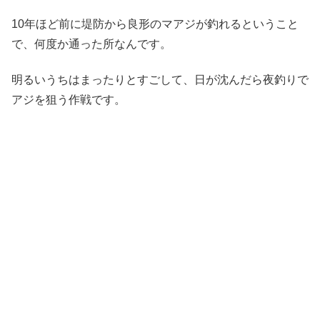
10年ほど前に堤防から良形のマアジが釣れるということ
で、何度か通った所なんです。
明るいうちはまったりとすごして、日が沈んだら夜釣りで
アジを狙う作戦です。