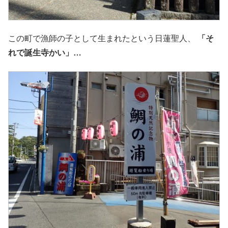
この町で漁師の子として生まれたという日蓮聖人、
「そ
れで誕生寺かい」…