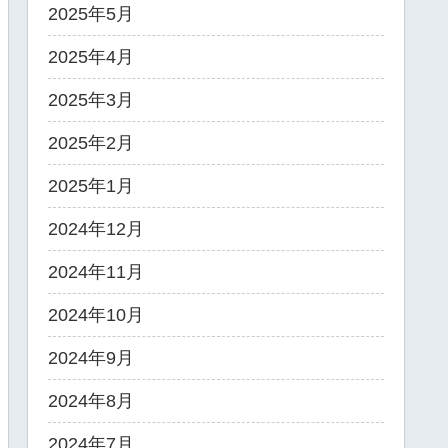
2025年5月
2025年4月
2025年3月
2025年2月
2025年1月
2024年12月
2024年11月
2024年10月
2024年9月
2024年8月
2024年7月