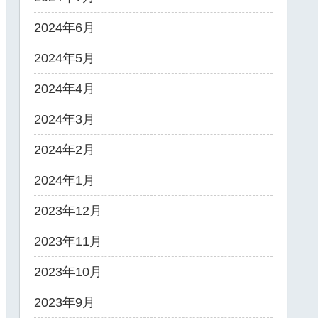
2024年6月
2024年5月
2024年4月
2024年3月
2024年2月
2024年1月
2023年12月
2023年11月
2023年10月
2023年9月