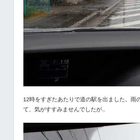
12時をすぎたあたりで道の駅を出ました。雨
て、気がすすみませんでしたが..