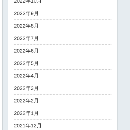
2022年10月
2022年9月
2022年8月
2022年7月
2022年6月
2022年5月
2022年4月
2022年3月
2022年2月
2022年1月
2021年12月