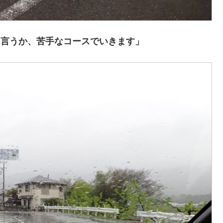
と言うか、苦手なコースでいきます」