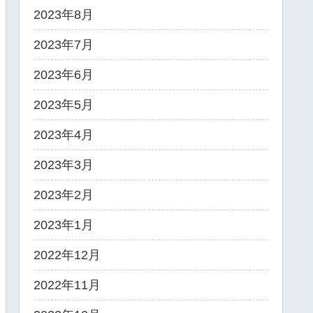
2023年8月
2023年7月
2023年6月
2023年5月
2023年4月
2023年3月
2023年2月
2023年1月
2022年12月
2022年11月