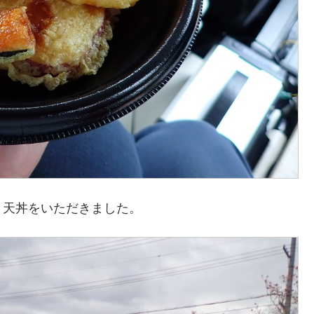
り天丼をいただきました。