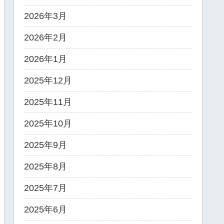
2026年3月
2026年2月
2026年1月
2025年12月
2025年11月
2025年10月
2025年9月
2025年8月
2025年7月
2025年6月