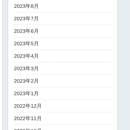
2023年8月
2023年7月
2023年6月
2023年5月
2023年4月
2023年3月
2023年2月
2023年1月
2022年12月
2022年11月