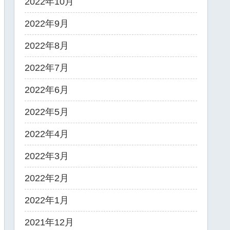
2022年10月
2022年9月
2022年8月
2022年7月
2022年6月
2022年5月
2022年4月
2022年3月
2022年2月
2022年1月
2021年12月