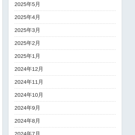
2025年5月
2025年4月
2025年3月
2025年2月
2025年1月
2024年12月
2024年11月
2024年10月
2024年9月
2024年8月
2024年7月