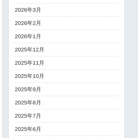
2026年3月
2026年2月
2026年1月
2025年12月
2025年11月
2025年10月
2025年9月
2025年8月
2025年7月
2025年6月