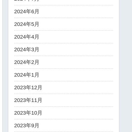
2024年6月
2024年5月
2024年4月
2024年3月
2024年2月
2024年1月
2023年12月
2023年11月
2023年10月
2023年9月