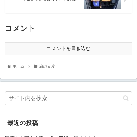
コメント
コメントを書き込む
ホーム
旅の支度
最近の投稿