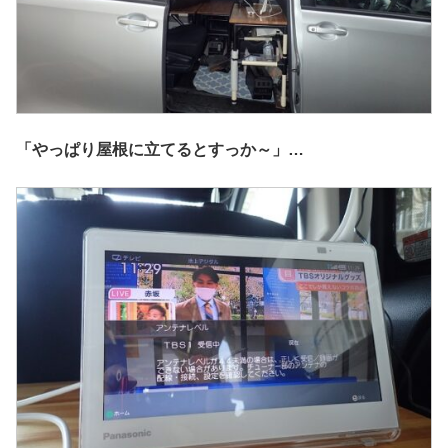
「やっぱり屋根に立てるとすっか～」…