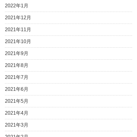
2022年1月
2021年12月
2021年11月
2021年10月
2021年9月
2021年8月
2021年7月
2021年6月
2021年5月
2021年4月
2021年3月
2021年2月