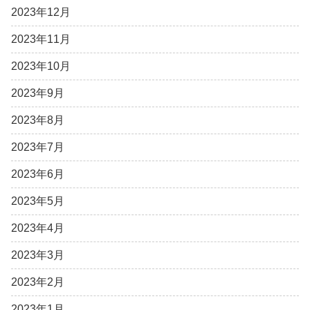
2023年12月
2023年11月
2023年10月
2023年9月
2023年8月
2023年7月
2023年6月
2023年5月
2023年4月
2023年3月
2023年2月
2023年1月