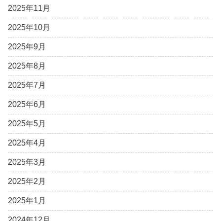
2025年11月
2025年10月
2025年9月
2025年8月
2025年7月
2025年6月
2025年5月
2025年4月
2025年3月
2025年2月
2025年1月
2024年12月