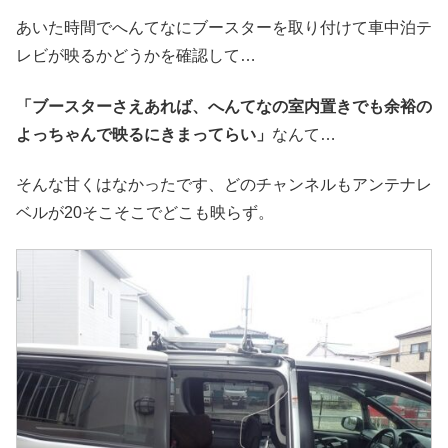
あいた時間でへんてなにブースターを取り付けて車中泊テ
レビが映るかどうかを確認して…
「ブースターさえあれば、へんてなの室内置きでも余裕の
よっちゃんで映るにきまってらい」
なんて…
そんな甘くはなかったです、どのチャンネルもアンテナレ
ベルが20そこそこでどこも映らず。