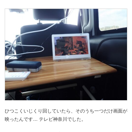
ひつこくいじくり回していたら、そのうち一つだけ画面が
映ったんです… テレビ神奈川でした。