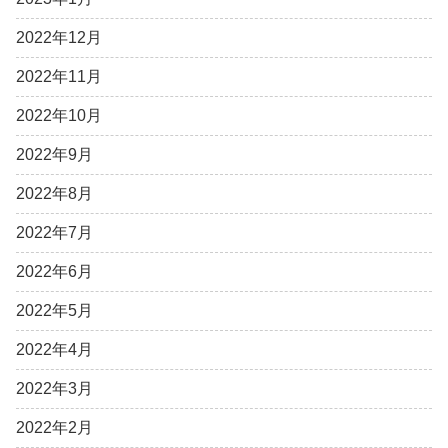
2022年12月
2022年11月
2022年10月
2022年9月
2022年8月
2022年7月
2022年6月
2022年5月
2022年4月
2022年3月
2022年2月