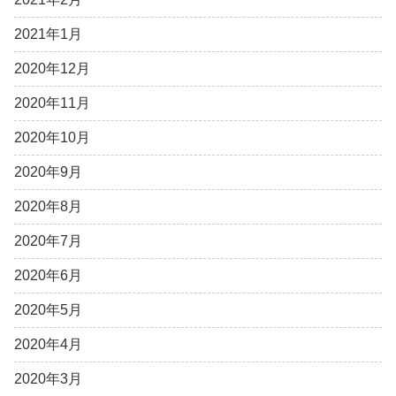
2021年1月
2020年12月
2020年11月
2020年10月
2020年9月
2020年8月
2020年7月
2020年6月
2020年5月
2020年4月
2020年3月