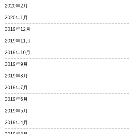
2020年2月
2020年1月
2019年12月
2019年11月
2019年10月
2019年9月
2019年8月
2019年7月
2019年6月
2019年5月
2019年4月