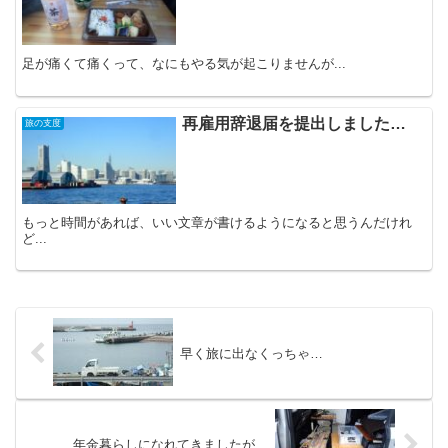
足が痛くて痛くって、なにもやる気が起こりませんが...
再雇用辞退届を提出しました…
旅の支度
もっと時間があれば、いい文章が書けるようになると思うんだけれ
ど...
早く旅に出なくっちゃ…
年金暮らしになれてきましたが…