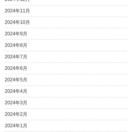
2024年11月
2024年10月
2024年9月
2024年8月
2024年7月
2024年6月
2024年5月
2024年4月
2024年3月
2024年2月
2024年1月