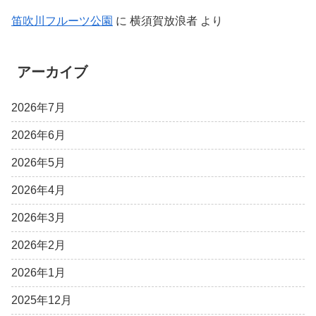
笛吹川フルーツ公園
に
横須賀放浪者
より
アーカイブ
2026年7月
2026年6月
2026年5月
2026年4月
2026年3月
2026年2月
2026年1月
2025年12月