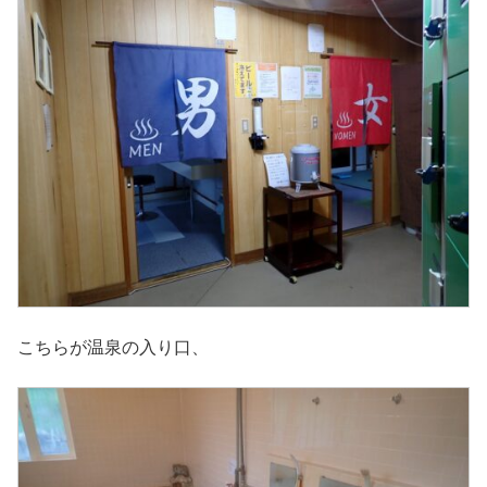
こちらが温泉の入り口、