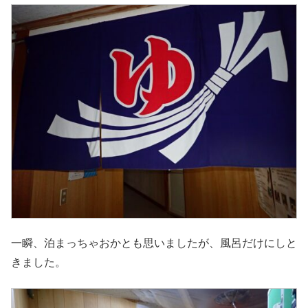
一瞬、泊まっちゃおかとも思いましたが、風呂だけにしと
きました。