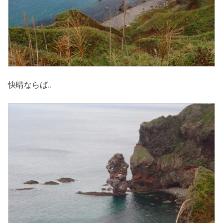
快晴ならば..