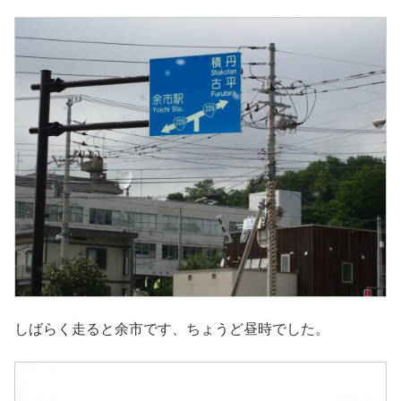
しばらく走ると余市です、ちょうど昼時でした。