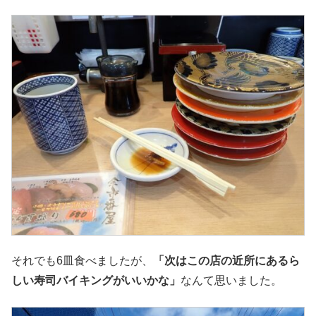
それでも6皿食べましたが、
「次はこの店の近所にあるら
しい寿司バイキングがいいかな」
なんて思いました。