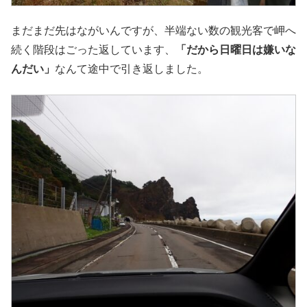
まだまだ先はながいんですが、半端ない数の観光客で岬へ
続く階段はごった返しています、
「だから日曜日は嫌いな
んだい」
なんて途中で引き返しました。