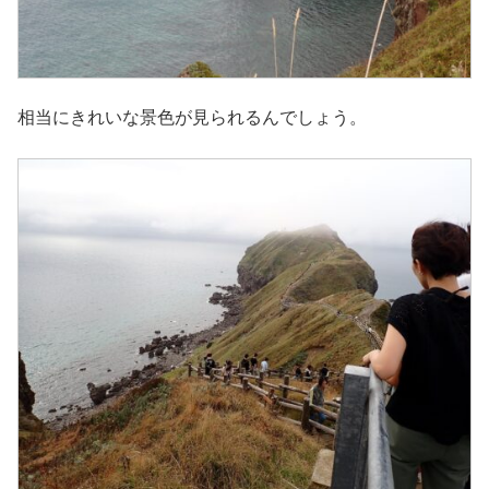
相当にきれいな景色が見られるんでしょう。