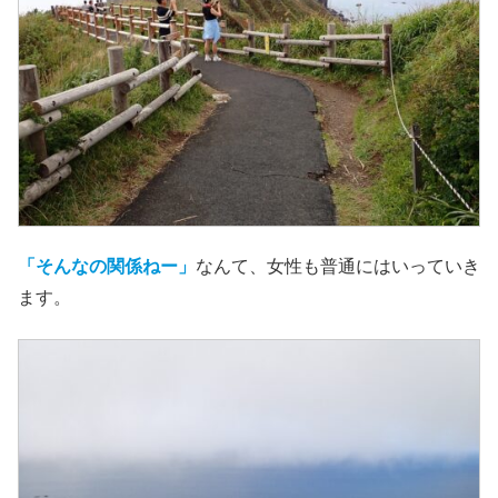
「そんなの関係ねー」
なんて、女性も普通にはいっていき
ます。