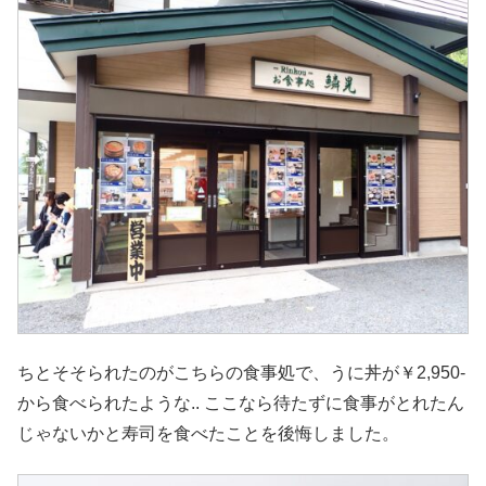
ちとそそられたのがこちらの食事処で、うに丼が￥2,950-
から食べられたような.. ここなら待たずに食事がとれたん
じゃないかと寿司を食べたことを後悔しました。