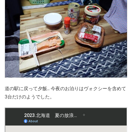
道の駅に戻って夕飯.. 今夜のお泊りはヴォクシーを含めて
3台だけのようでした。