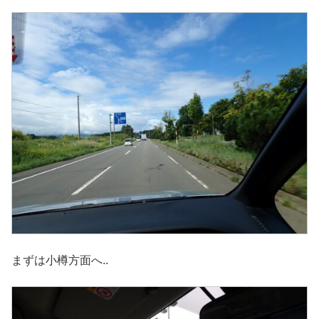
まずは小樽方面へ..