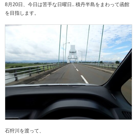
8月20日、今日は苦手な日曜日.. 積丹半島をまわって函館
を目指します。
石狩川を渡って、