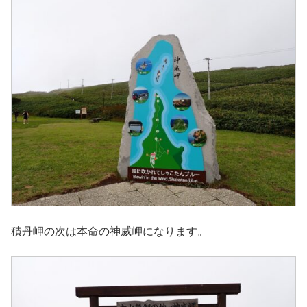
積丹岬の次は本命の神威岬になります。