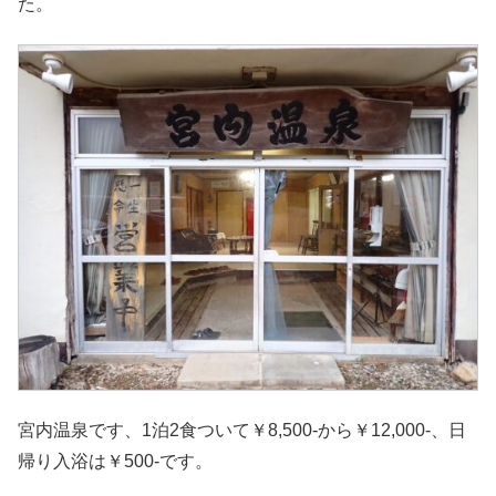
た。
宮内温泉です、1泊2食ついて￥8,500-から￥12,000-、日
帰り入浴は￥500-です。