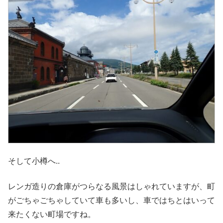
そして小樽へ..
レンガ造りの倉庫がつらなる風景はしゃれていますが、町
がごちゃごちゃしていて車も多いし、車ではちとはいって
来たくない町場ですね。