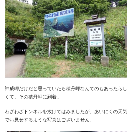
神威岬だけだと思っていたら積丹岬なんてのもあったらし
くて、その積丹岬に到着..
わざわざトンネルを抜けてはみましたが、あいにくの天気
でお見せするような写真はございません。