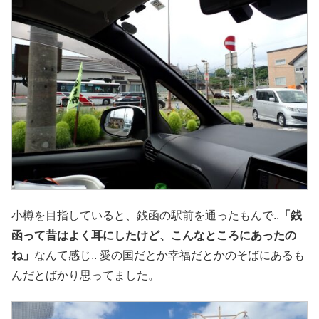
小樽を目指していると、銭函の駅前を通ったもんで..
「銭
函って昔はよく耳にしたけど、こんなところにあったの
ね」
なんて感じ.. 愛の国だとか幸福だとかのそばにあるも
んだとばかり思ってました。