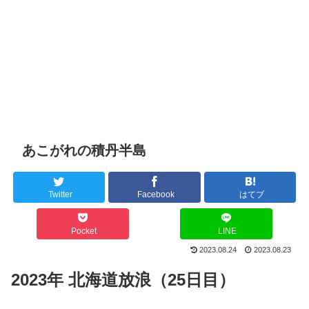
あこがれの積丹半島
Twitter
Facebook
はてブ
Pocket
LINE
2023.08.24
2023.08.23
2023年 北海道放浪（25日目）